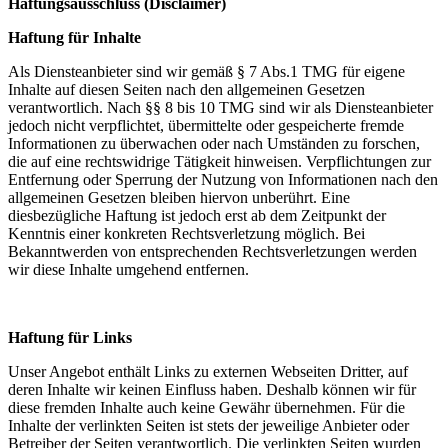
Haftungsausschluss (Disclaimer)
Haftung für Inhalte
Als Diensteanbieter sind wir gemäß § 7 Abs.1 TMG für eigene
Inhalte auf diesen Seiten nach den allgemeinen Gesetzen
verantwortlich. Nach §§ 8 bis 10 TMG sind wir als Diensteanbieter
jedoch nicht verpflichtet, übermittelte oder gespeicherte fremde
Informationen zu überwachen oder nach Umständen zu forschen,
die auf eine rechtswidrige Tätigkeit hinweisen. Verpflichtungen zur
Entfernung oder Sperrung der Nutzung von Informationen nach den
allgemeinen Gesetzen bleiben hiervon unberührt. Eine
diesbezügliche Haftung ist jedoch erst ab dem Zeitpunkt der
Kenntnis einer konkreten Rechtsverletzung möglich. Bei
Bekanntwerden von entsprechenden Rechtsverletzungen werden
wir diese Inhalte umgehend entfernen.
Haftung für Links
Unser Angebot enthält Links zu externen Webseiten Dritter, auf
deren Inhalte wir keinen Einfluss haben. Deshalb können wir für
diese fremden Inhalte auch keine Gewähr übernehmen. Für die
Inhalte der verlinkten Seiten ist stets der jeweilige Anbieter oder
Betreiber der Seiten verantwortlich. Die verlinkten Seiten wurden