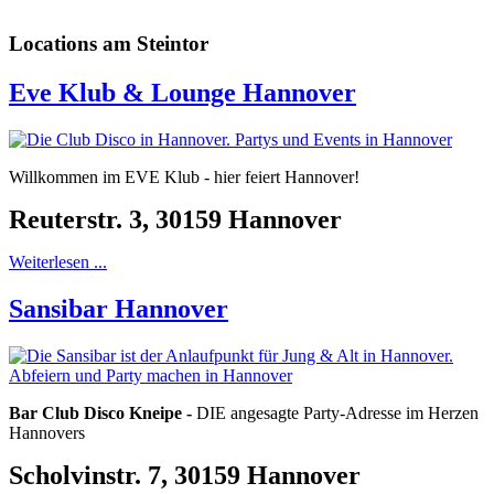
Locations am Steintor
Eve Klub & Lounge Hannover
Willkommen im EVE Klub - hier feiert Hannover!
Reuterstr. 3, 30159 Hannover
Weiterlesen ...
Sansibar Hannover
Bar Club Disco Kneipe -
DIE angesagte Party-Adresse im Herzen
Hannovers
Scholvinstr. 7, 30159 Hannover