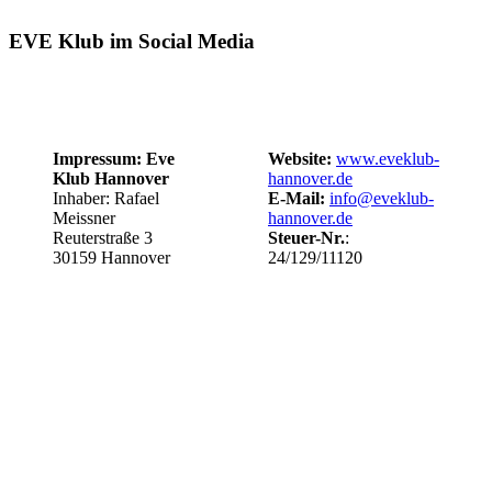
EVE Klub im Social Media
Impressum: Eve
Website:
www.eveklub-
Klub Hannover
hannover.de
Inhaber: Rafael
E-Mail:
info@eveklub-
Meissner
hannover.de
Reuterstraße 3
Steuer-Nr.
:
30159 Hannover
24/129/11120