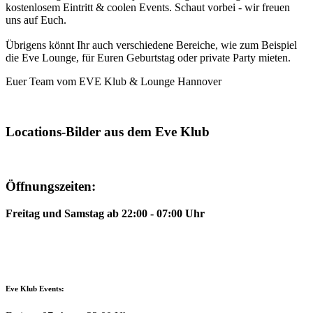
kostenlosem Eintritt & coolen Events. Schaut vorbei - wir freuen
uns auf Euch.
Übrigens könnt Ihr auch verschiedene Bereiche, wie zum Beispiel
die Eve Lounge, für Euren Geburtstag oder private Party mieten.
Euer Team vom EVE Klub & Lounge Hannover
Locations-Bilder aus dem Eve Klub
Öffnungszeiten:
Freitag und Samstag ab 22:00 - 07:00 Uhr
Eve Klub Events: