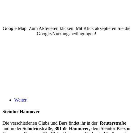
Google Map. Zum Aktivieren klicken. Mit Klick akzeptieren Sie die
Google-Nutzungsbedingungen!
Weiter
Steintor Hannover
Die verschiedenen Clubs und Bars findet ihr in der:
Reuterstraße
und in der
Scholvinstraße
,
30159 Hannover
, dem Steintor-Kiez in