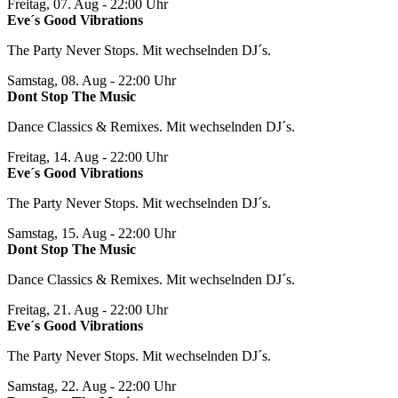
Freitag, 07. Aug
- 22:00 Uhr
Eve´s Good Vibrations
The Party Never Stops. Mit wechselnden DJ´s.
Samstag, 08. Aug
- 22:00 Uhr
Dont Stop The Music
Dance Classics & Remixes. Mit wechselnden DJ´s.
Freitag, 14. Aug
- 22:00 Uhr
Eve´s Good Vibrations
The Party Never Stops. Mit wechselnden DJ´s.
Samstag, 15. Aug
- 22:00 Uhr
Dont Stop The Music
Dance Classics & Remixes. Mit wechselnden DJ´s.
Freitag, 21. Aug
- 22:00 Uhr
Eve´s Good Vibrations
The Party Never Stops. Mit wechselnden DJ´s.
Samstag, 22. Aug
- 22:00 Uhr