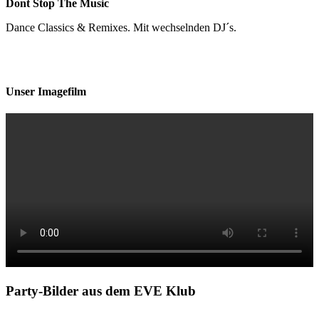
Dont Stop The Music
Dance Classics & Remixes. Mit wechselnden DJ´s.
Unser Imagefilm
Party-Bilder aus dem EVE Klub