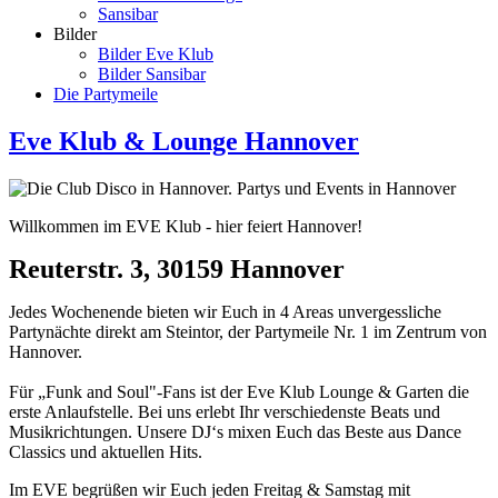
Sansibar
Bilder
Bilder Eve Klub
Bilder Sansibar
Die Partymeile
Eve Klub & Lounge Hannover
Willkommen im EVE Klub - hier feiert Hannover!
Reuterstr. 3, 30159 Hannover
Jedes Wochenende bieten wir Euch in 4 Areas unvergessliche
Partynächte direkt am Steintor, der Partymeile Nr. 1 im Zentrum von
Hannover.
Für „Funk and Soul"-Fans ist der Eve Klub Lounge & Garten die
erste Anlaufstelle. Bei uns erlebt Ihr verschiedenste Beats und
Musikrichtungen. Unsere DJ‘s mixen Euch das Beste aus Dance
Classics und aktuellen Hits.
Im EVE begrüßen wir Euch jeden Freitag & Samstag mit