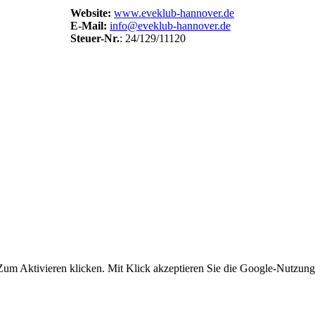
Website:
www.eveklub-hannover.de
E-Mail:
info@eveklub-hannover.de
Steuer-Nr.
: 24/129/11120
um Aktivieren klicken. Mit Klick akzeptieren Sie die Google-Nutzun