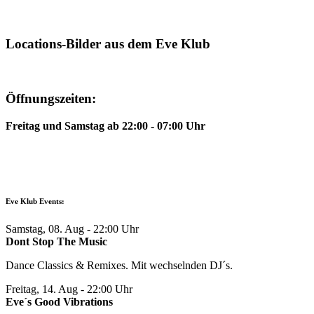
Locations-Bilder aus dem Eve Klub
Öffnungszeiten:
Freitag und Samstag ab 22:00 - 07:00 Uhr
Eve Klub Events:
Samstag, 08. Aug
- 22:00 Uhr
Dont Stop The Music
Dance Classics & Remixes. Mit wechselnden DJ´s.
Freitag, 14. Aug
- 22:00 Uhr
Eve´s Good Vibrations