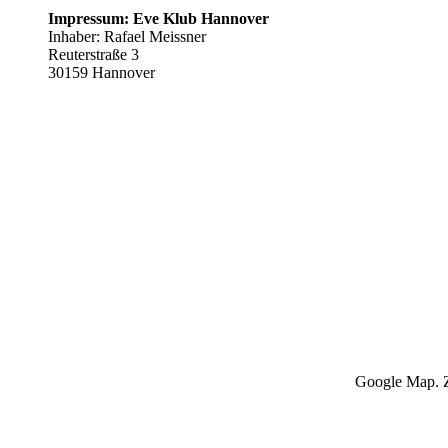
Impressum: Eve Klub Hannover
Inhaber: Rafael Meissner
Reuterstraße 3
30159 Hannover
Google Map. Z