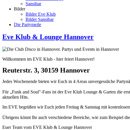
Sansibar
Bilder
Bilder Eve Klub
Bilder Sansibar
Die Partymeile
Eve Klub & Lounge Hannover
Willkommen im EVE Klub - hier feiert Hannover!
Reuterstr. 3, 30159 Hannover
Jedes Wochenende bieten wir Euch in 4 Areas unvergessliche Partynäc
Für „Funk and Soul"-Fans ist der Eve Klub Lounge & Garten die erste
aktuellen Hits.
Im EVE begrüßen wir Euch jeden Freitag & Samstag mit kostenlosem E
Übrigens könnt Ihr auch verschiedene Bereiche, wie zum Beispiel die
Euer Team vom EVE Klub & Lounge Hannover