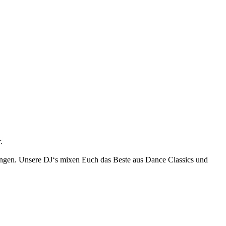
.
tungen. Unsere DJ‘s mixen Euch das Beste aus Dance Classics und