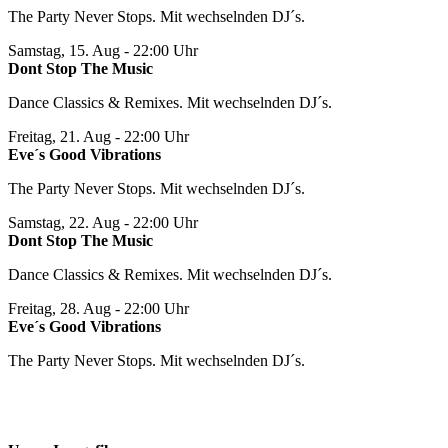
The Party Never Stops. Mit wechselnden DJ´s.
Samstag, 15. Aug
- 22:00 Uhr
Dont Stop The Music
Dance Classics & Remixes. Mit wechselnden DJ´s.
Freitag, 21. Aug
- 22:00 Uhr
Eve´s Good Vibrations
The Party Never Stops. Mit wechselnden DJ´s.
Samstag, 22. Aug
- 22:00 Uhr
Dont Stop The Music
Dance Classics & Remixes. Mit wechselnden DJ´s.
Freitag, 28. Aug
- 22:00 Uhr
Eve´s Good Vibrations
The Party Never Stops. Mit wechselnden DJ´s.