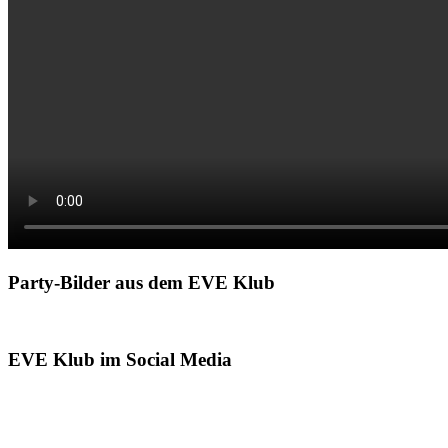
Party-Bilder aus dem EVE Klub
EVE Klub im Social Media