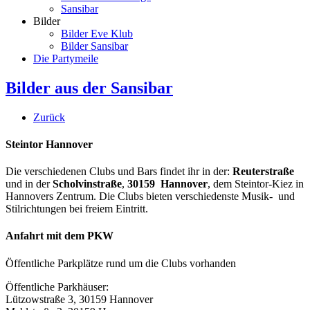
Sansibar
Bilder
Bilder Eve Klub
Bilder Sansibar
Die Partymeile
Bilder aus der Sansibar
Zurück
Steintor Hannover
Die verschiedenen Clubs und Bars findet ihr in der:
Reuterstraße
und in der
Scholvinstraße
,
30159 Hannover
, dem Steintor-Kiez in
Hannovers Zentrum. Die Clubs bieten verschiedenste Musik- und
Stilrichtungen bei freiem Eintritt.
Anfahrt mit dem PKW
Öffentliche Parkplätze rund um die Clubs vorhanden
Öffentliche Parkhäuser:
Lützowstraße 3, 30159 Hannover