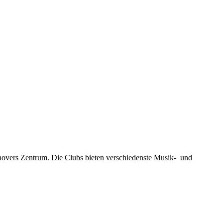
novers Zentrum. Die Clubs bieten verschiedenste Musik- und