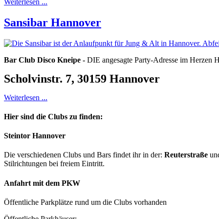
Weiterlesen ...
Sansibar Hannover
Bar Club Disco Kneipe -
DIE angesagte Party-Adresse im Herzen 
Scholvinstr. 7, 30159 Hannover
Weiterlesen ...
Hier sind die Clubs zu finden:
Steintor Hannover
Die verschiedenen Clubs und Bars findet ihr in der:
Reuterstraße
un
Stilrichtungen bei freiem Eintritt.
Anfahrt mit dem PKW
Öffentliche Parkplätze rund um die Clubs vorhanden
Öffentliche Parkhäuser: