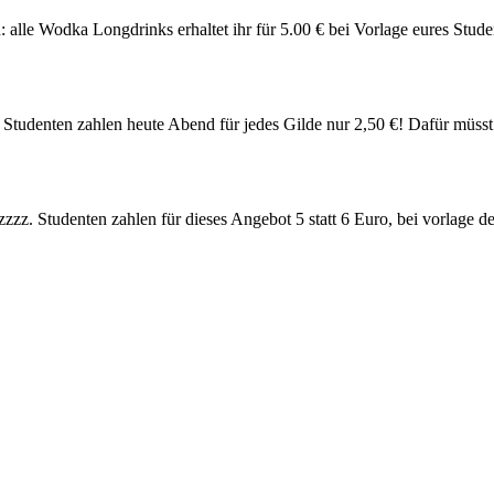
 alle Wodka Longdrinks erhaltet ihr für 5.00 € bei Vorlage eures Stud
 Studenten zahlen heute Abend für jedes Gilde nur 2,50 €! Dafür müsst
zzzz. Studenten zahlen für dieses Angebot 5 statt 6 Euro, bei vorlage 