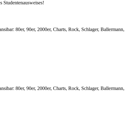
des Studentenausweises!
ibar: 80er, 90er, 2000er, Charts, Rock, Schlager, Ballermann,
ibar: 80er, 90er, 2000er, Charts, Rock, Schlager, Ballermann,