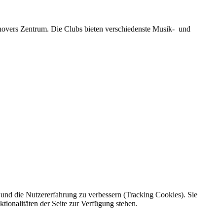
novers Zentrum. Die Clubs bieten verschiedenste Musik- und
e und die Nutzererfahrung zu verbessern (Tracking Cookies). Sie
tionalitäten der Seite zur Verfügung stehen.