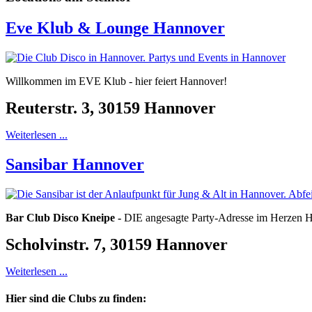
Eve Klub & Lounge Hannover
Willkommen im EVE Klub - hier feiert Hannover!
Reuterstr. 3, 30159 Hannover
Weiterlesen ...
Sansibar Hannover
Bar Club Disco Kneipe -
DIE angesagte Party-Adresse im Herzen 
Scholvinstr. 7, 30159 Hannover
Weiterlesen ...
Hier sind die Clubs zu finden: