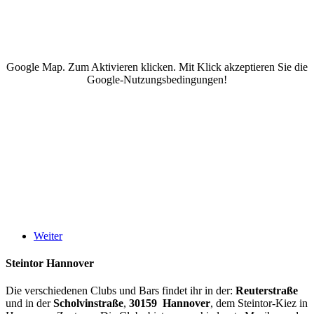
Google Map. Zum Aktivieren klicken. Mit Klick akzeptieren Sie die
Google-Nutzungsbedingungen!
Weiter
Steintor Hannover
Die verschiedenen Clubs und Bars findet ihr in der:
Reuterstraße
und in der
Scholvinstraße
,
30159 Hannover
, dem Steintor-Kiez in