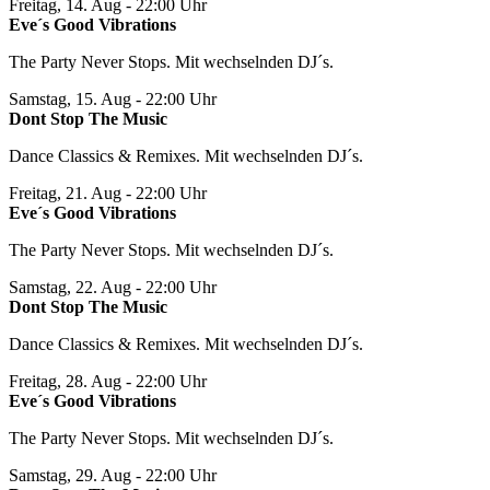
Freitag, 14. Aug
- 22:00 Uhr
Eve´s Good Vibrations
The Party Never Stops. Mit wechselnden DJ´s.
Samstag, 15. Aug
- 22:00 Uhr
Dont Stop The Music
Dance Classics & Remixes. Mit wechselnden DJ´s.
Freitag, 21. Aug
- 22:00 Uhr
Eve´s Good Vibrations
The Party Never Stops. Mit wechselnden DJ´s.
Samstag, 22. Aug
- 22:00 Uhr
Dont Stop The Music
Dance Classics & Remixes. Mit wechselnden DJ´s.
Freitag, 28. Aug
- 22:00 Uhr
Eve´s Good Vibrations
The Party Never Stops. Mit wechselnden DJ´s.
Samstag, 29. Aug
- 22:00 Uhr