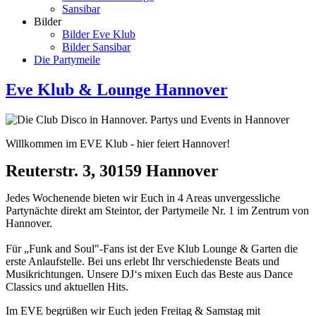
Sansibar
Bilder
Bilder Eve Klub
Bilder Sansibar
Die Partymeile
Eve Klub & Lounge Hannover
Willkommen im EVE Klub - hier feiert Hannover!
Reuterstr. 3, 30159 Hannover
Jedes Wochenende bieten wir Euch in 4 Areas unvergessliche
Partynächte direkt am Steintor, der Partymeile Nr. 1 im Zentrum von
Hannover.
Für „Funk and Soul"-Fans ist der Eve Klub Lounge & Garten die
erste Anlaufstelle. Bei uns erlebt Ihr verschiedenste Beats und
Musikrichtungen. Unsere DJ‘s mixen Euch das Beste aus Dance
Classics und aktuellen Hits.
Im EVE begrüßen wir Euch jeden Freitag & Samstag mit