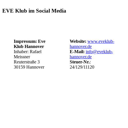
EVE Klub im Social Media
Impressum: Eve
Website:
www.eveklub-
Klub Hannover
hannover.de
Inhaber: Rafael
E-Mail:
info@eveklub-
Meissner
hannover.de
Reuterstraße 3
Steuer-Nr.
:
30159 Hannover
24/129/11120