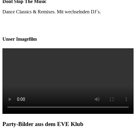
Dont Stop The Music
Dance Classics & Remixes. Mit wechselnden DJ´s.
Unser Imagefilm
Party-Bilder aus dem EVE Klub