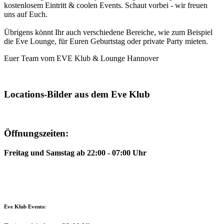
kostenlosem Eintritt & coolen Events. Schaut vorbei - wir freuen
uns auf Euch.
Übrigens könnt Ihr auch verschiedene Bereiche, wie zum Beispiel
die Eve Lounge, für Euren Geburtstag oder private Party mieten.
Euer Team vom EVE Klub & Lounge Hannover
Locations-Bilder aus dem Eve Klub
Öffnungszeiten:
Freitag und Samstag ab 22:00 - 07:00 Uhr
Eve Klub Events: