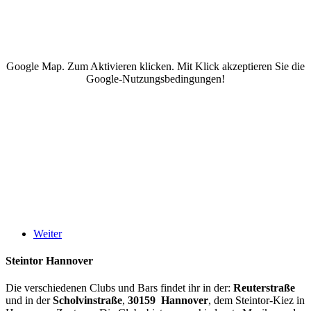
Google Map. Zum Aktivieren klicken. Mit Klick akzeptieren Sie die
Google-Nutzungsbedingungen!
Weiter
Steintor Hannover
Die verschiedenen Clubs und Bars findet ihr in der:
Reuterstraße
und in der
Scholvinstraße
,
30159 Hannover
, dem Steintor-Kiez in