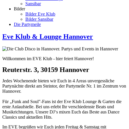
Sansibar
Bilder
Bilder Eve Klub
Bilder Sansibar
Die Partymeile
Eve Klub & Lounge Hannover
Willkommen im EVE Klub - hier feiert Hannover!
Reuterstr. 3, 30159 Hannover
Jedes Wochenende bieten wir Euch in 4 Areas unvergessliche
Partynächte direkt am Steintor, der Partymeile Nr. 1 im Zentrum von
Hannover.
Für „Funk and Soul"-Fans ist der Eve Klub Lounge & Garten die
erste Anlaufstelle. Bei uns erlebt Ihr verschiedenste Beats und
Musikrichtungen. Unsere DJ‘s mixen Euch das Beste aus Dance
Classics und aktuellen Hits.
Im EVE begrüßen wir Euch jeden Freitag & Samstag mit