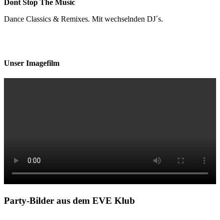
Dont Stop The Music
Dance Classics & Remixes. Mit wechselnden DJ´s.
Unser Imagefilm
Party-Bilder aus dem EVE Klub