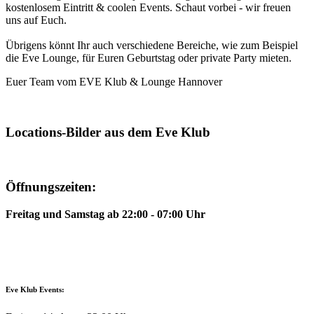
kostenlosem Eintritt & coolen Events. Schaut vorbei - wir freuen
uns auf Euch.
Übrigens könnt Ihr auch verschiedene Bereiche, wie zum Beispiel
die Eve Lounge, für Euren Geburtstag oder private Party mieten.
Euer Team vom EVE Klub & Lounge Hannover
Locations-Bilder aus dem Eve Klub
Öffnungszeiten:
Freitag und Samstag ab 22:00 - 07:00 Uhr
Eve Klub Events: