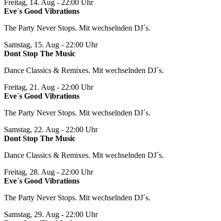
Freitag, 14. Aug
- 22:00 Uhr
Eve´s Good Vibrations
The Party Never Stops. Mit wechselnden DJ´s.
Samstag, 15. Aug
- 22:00 Uhr
Dont Stop The Music
Dance Classics & Remixes. Mit wechselnden DJ´s.
Freitag, 21. Aug
- 22:00 Uhr
Eve´s Good Vibrations
The Party Never Stops. Mit wechselnden DJ´s.
Samstag, 22. Aug
- 22:00 Uhr
Dont Stop The Music
Dance Classics & Remixes. Mit wechselnden DJ´s.
Freitag, 28. Aug
- 22:00 Uhr
Eve´s Good Vibrations
The Party Never Stops. Mit wechselnden DJ´s.
Samstag, 29. Aug
- 22:00 Uhr