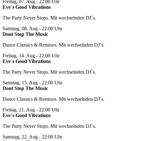
Freitag, 07. Aug
- 22:00 Uhr
Eve´s Good Vibrations
The Party Never Stops. Mit wechselnden DJ´s.
Samstag, 08. Aug
- 22:00 Uhr
Dont Stop The Music
Dance Classics & Remixes. Mit wechselnden DJ´s.
Freitag, 14. Aug
- 22:00 Uhr
Eve´s Good Vibrations
The Party Never Stops. Mit wechselnden DJ´s.
Samstag, 15. Aug
- 22:00 Uhr
Dont Stop The Music
Dance Classics & Remixes. Mit wechselnden DJ´s.
Freitag, 21. Aug
- 22:00 Uhr
Eve´s Good Vibrations
The Party Never Stops. Mit wechselnden DJ´s.
Samstag, 22. Aug
- 22:00 Uhr