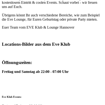
kostenlosem Eintritt & coolen Events. Schaut vorbei - wir freuen
uns auf Euch.
Übrigens könnt Ihr auch verschiedene Bereiche, wie zum Beispiel
die Eve Lounge, für Euren Geburtstag oder private Party mieten.
Euer Team vom EVE Klub & Lounge Hannover
Locations-Bilder aus dem Eve Klub
Öffnungszeiten:
Freitag und Samstag ab 22:00 - 07:00 Uhr
Eve Klub Events: