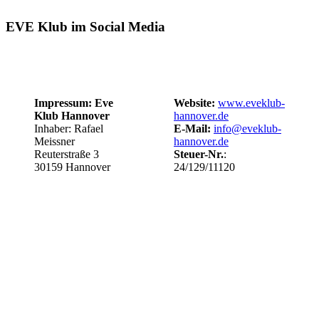
EVE Klub im Social Media
Impressum: Eve
Website:
www.eveklub-
Klub Hannover
hannover.de
Inhaber: Rafael
E-Mail:
info@eveklub-
Meissner
hannover.de
Reuterstraße 3
Steuer-Nr.
:
30159 Hannover
24/129/11120