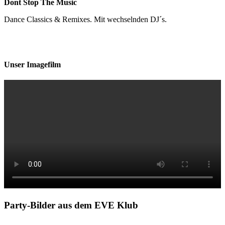
Dont Stop The Music
Dance Classics & Remixes. Mit wechselnden DJ´s.
Unser Imagefilm
Party-Bilder aus dem EVE Klub