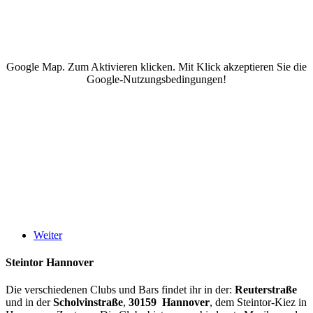
Google Map. Zum Aktivieren klicken. Mit Klick akzeptieren Sie die
Google-Nutzungsbedingungen!
Weiter
Steintor Hannover
Die verschiedenen Clubs und Bars findet ihr in der:
Reuterstraße
und in der
Scholvinstraße
,
30159 Hannover
, dem Steintor-Kiez in