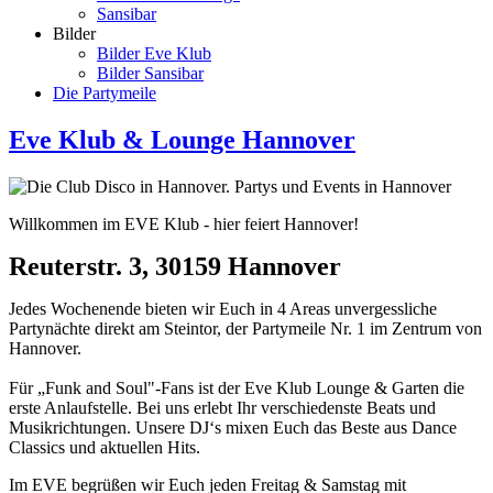
Sansibar
Bilder
Bilder Eve Klub
Bilder Sansibar
Die Partymeile
Eve Klub & Lounge Hannover
Willkommen im EVE Klub - hier feiert Hannover!
Reuterstr. 3, 30159 Hannover
Jedes Wochenende bieten wir Euch in 4 Areas unvergessliche
Partynächte direkt am Steintor, der Partymeile Nr. 1 im Zentrum von
Hannover.
Für „Funk and Soul"-Fans ist der Eve Klub Lounge & Garten die
erste Anlaufstelle. Bei uns erlebt Ihr verschiedenste Beats und
Musikrichtungen. Unsere DJ‘s mixen Euch das Beste aus Dance
Classics und aktuellen Hits.
Im EVE begrüßen wir Euch jeden Freitag & Samstag mit