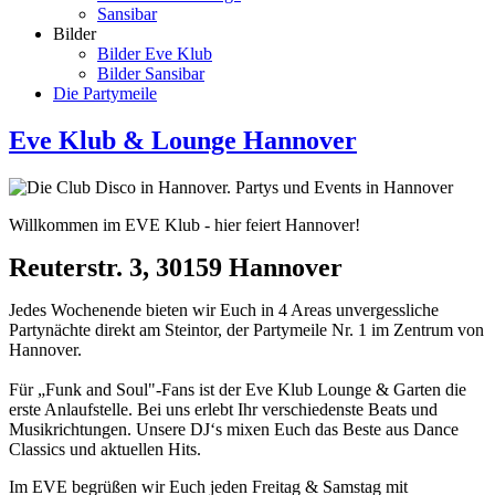
Sansibar
Bilder
Bilder Eve Klub
Bilder Sansibar
Die Partymeile
Eve Klub & Lounge Hannover
Willkommen im EVE Klub - hier feiert Hannover!
Reuterstr. 3, 30159 Hannover
Jedes Wochenende bieten wir Euch in 4 Areas unvergessliche
Partynächte direkt am Steintor, der Partymeile Nr. 1 im Zentrum von
Hannover.
Für „Funk and Soul"-Fans ist der Eve Klub Lounge & Garten die
erste Anlaufstelle. Bei uns erlebt Ihr verschiedenste Beats und
Musikrichtungen. Unsere DJ‘s mixen Euch das Beste aus Dance
Classics und aktuellen Hits.
Im EVE begrüßen wir Euch jeden Freitag & Samstag mit