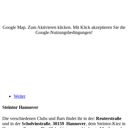
Google Map. Zum Aktivieren klicken. Mit Klick akzeptieren Sie die
Google-Nutzungsbedingungen!
Weiter
Steintor Hannover
Die verschiedenen Clubs und Bars findet ihr in der:
Reuterstraße
und in der
Scholvinstraße
,
30159 Hannover
, dem Steintor-Kiez in