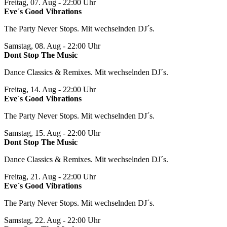
Freitag, 07. Aug
- 22:00 Uhr
Eve´s Good Vibrations
The Party Never Stops. Mit wechselnden DJ´s.
Samstag, 08. Aug
- 22:00 Uhr
Dont Stop The Music
Dance Classics & Remixes. Mit wechselnden DJ´s.
Freitag, 14. Aug
- 22:00 Uhr
Eve´s Good Vibrations
The Party Never Stops. Mit wechselnden DJ´s.
Samstag, 15. Aug
- 22:00 Uhr
Dont Stop The Music
Dance Classics & Remixes. Mit wechselnden DJ´s.
Freitag, 21. Aug
- 22:00 Uhr
Eve´s Good Vibrations
The Party Never Stops. Mit wechselnden DJ´s.
Samstag, 22. Aug
- 22:00 Uhr