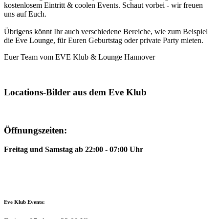
kostenlosem Eintritt & coolen Events. Schaut vorbei - wir freuen
uns auf Euch.
Übrigens könnt Ihr auch verschiedene Bereiche, wie zum Beispiel
die Eve Lounge, für Euren Geburtstag oder private Party mieten.
Euer Team vom EVE Klub & Lounge Hannover
Locations-Bilder aus dem Eve Klub
Öffnungszeiten:
Freitag und Samstag ab 22:00 - 07:00 Uhr
Eve Klub Events: