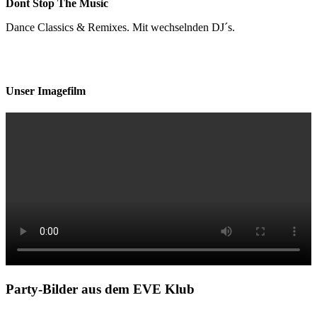
Dont Stop The Music
Dance Classics & Remixes. Mit wechselnden DJ´s.
Unser Imagefilm
Party-Bilder aus dem EVE Klub