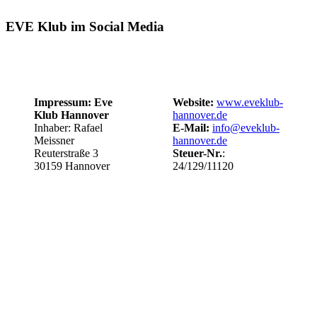
EVE Klub im Social Media
Impressum: Eve
Website:
www.eveklub-
Klub Hannover
hannover.de
Inhaber: Rafael
E-Mail:
info@eveklub-
Meissner
hannover.de
Reuterstraße 3
Steuer-Nr.
:
30159 Hannover
24/129/11120