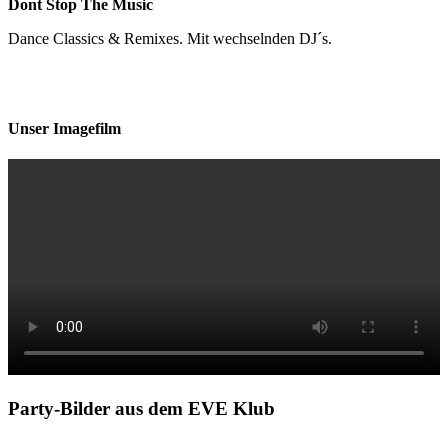
Dont Stop The Music
Dance Classics & Remixes. Mit wechselnden DJ´s.
Unser Imagefilm
Party-Bilder aus dem EVE Klub