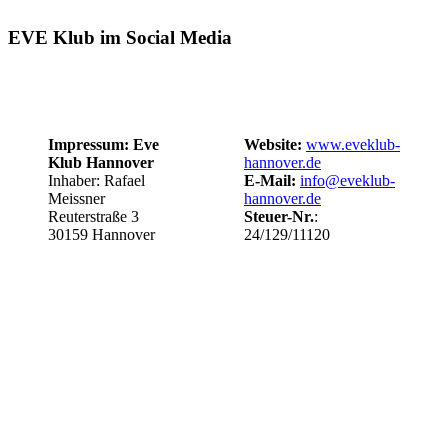
EVE Klub im Social Media
Impressum: Eve
Website:
www.eveklub-
Klub Hannover
hannover.de
Inhaber: Rafael
E-Mail:
info@eveklub-
Meissner
hannover.de
Reuterstraße 3
Steuer-Nr.
:
30159 Hannover
24/129/11120