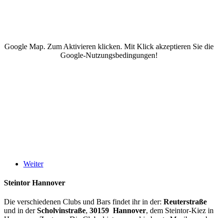
Google Map. Zum Aktivieren klicken. Mit Klick akzeptieren Sie die
Google-Nutzungsbedingungen!
Weiter
Steintor Hannover
Die verschiedenen Clubs und Bars findet ihr in der:
Reuterstraße
und in der
Scholvinstraße
,
30159 Hannover
, dem Steintor-Kiez in