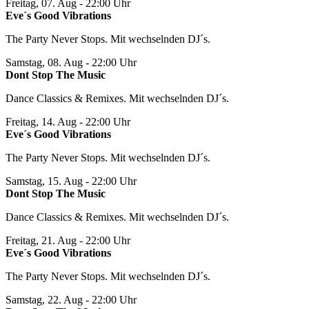
Freitag, 07. Aug
- 22:00 Uhr
Eve´s Good Vibrations
The Party Never Stops. Mit wechselnden DJ´s.
Samstag, 08. Aug
- 22:00 Uhr
Dont Stop The Music
Dance Classics & Remixes. Mit wechselnden DJ´s.
Freitag, 14. Aug
- 22:00 Uhr
Eve´s Good Vibrations
The Party Never Stops. Mit wechselnden DJ´s.
Samstag, 15. Aug
- 22:00 Uhr
Dont Stop The Music
Dance Classics & Remixes. Mit wechselnden DJ´s.
Freitag, 21. Aug
- 22:00 Uhr
Eve´s Good Vibrations
The Party Never Stops. Mit wechselnden DJ´s.
Samstag, 22. Aug
- 22:00 Uhr