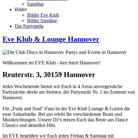
Sansibar
Bilder
Bilder Eve Klub
Bilder Sansibar
Die Partymeile
Eve Klub & Lounge Hannover
Willkommen im EVE Klub - hier feiert Hannover!
Reuterstr. 3, 30159 Hannover
Jedes Wochenende bieten wir Euch in 4 Areas unvergessliche
Partynächte direkt am Steintor, der Partymeile Nr. 1 im Zentrum von
Hannover.
Für „Funk and Soul"-Fans ist der Eve Klub Lounge & Garten die
erste Anlaufstelle. Bei uns erlebt Ihr verschiedenste Beats und
Musikrichtungen. Unsere DJ‘s mixen Euch das Beste aus Dance
Classics und aktuellen Hits.
Im EVE begrüßen wir Euch jeden Freitag & Samstag mit