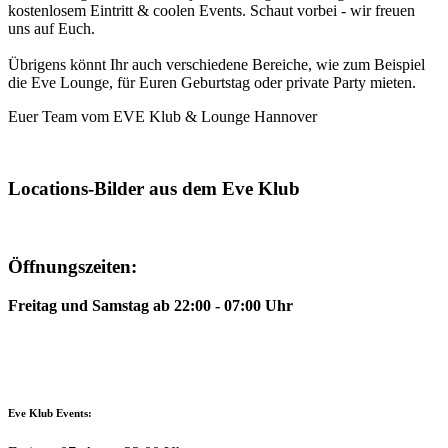
kostenlosem Eintritt & coolen Events. Schaut vorbei - wir freuen
uns auf Euch.
Übrigens könnt Ihr auch verschiedene Bereiche, wie zum Beispiel
die Eve Lounge, für Euren Geburtstag oder private Party mieten.
Euer Team vom EVE Klub & Lounge Hannover
Locations-Bilder aus dem Eve Klub
Öffnungszeiten:
Freitag und Samstag ab 22:00 - 07:00 Uhr
Eve Klub Events: