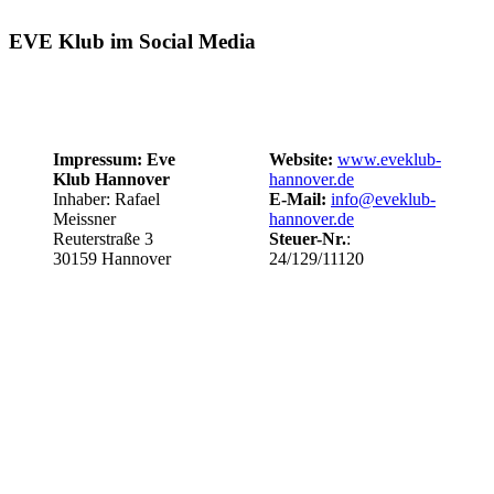
EVE Klub im Social Media
Impressum: Eve
Website:
www.eveklub-
Klub Hannover
hannover.de
Inhaber: Rafael
E-Mail:
info@eveklub-
Meissner
hannover.de
Reuterstraße 3
Steuer-Nr.
:
30159 Hannover
24/129/11120