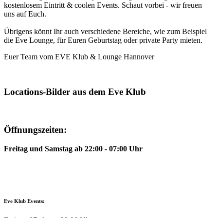
kostenlosem Eintritt & coolen Events. Schaut vorbei - wir freuen
uns auf Euch.
Übrigens könnt Ihr auch verschiedene Bereiche, wie zum Beispiel
die Eve Lounge, für Euren Geburtstag oder private Party mieten.
Euer Team vom EVE Klub & Lounge Hannover
Locations-Bilder aus dem Eve Klub
Öffnungszeiten:
Freitag und Samstag ab 22:00 - 07:00 Uhr
Eve Klub Events: