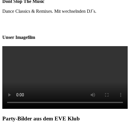
Dont Stop The Music
Dance Classics & Remixes. Mit wechselnden DJ´s.
Unser Imagefilm
Party-Bilder aus dem EVE Klub