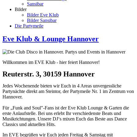
Sansibar
Bilder
Bilder Eve Klub
Bilder Sansibar
Die Partymeile
Eve Klub & Lounge Hannover
Willkommen im EVE Klub - hier feiert Hannover!
Reuterstr. 3, 30159 Hannover
Jedes Wochenende bieten wir Euch in 4 Areas unvergessliche
Partynächte direkt am Steintor, der Partymeile Nr. 1 im Zentrum von
Hannover.
Für „Funk and Soul"-Fans ist der Eve Klub Lounge & Garten die
erste Anlaufstelle. Bei uns erlebt Ihr verschiedenste Beats und
Musikrichtungen. Unsere DJ‘s mixen Euch das Beste aus Dance
Classics und aktuellen Hits.
Im EVE begrüßen wir Euch jeden Freitag & Samstag mit