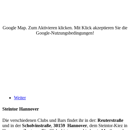
Google Map. Zum Aktivieren klicken. Mit Klick akzeptieren Sie die
Google-Nutzungsbedingungen!
Weiter
Steintor Hannover
Die verschiedenen Clubs und Bars findet ihr in der:
Reuterstraße
und in der
Scholvinstraße
,
30159 Hannover
, dem Steintor-Kiez in