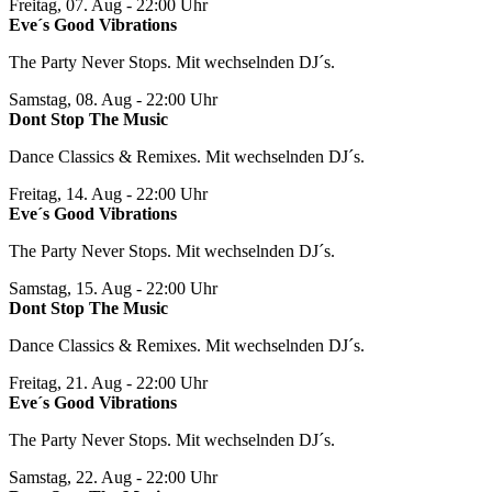
Freitag, 07. Aug
- 22:00 Uhr
Eve´s Good Vibrations
The Party Never Stops. Mit wechselnden DJ´s.
Samstag, 08. Aug
- 22:00 Uhr
Dont Stop The Music
Dance Classics & Remixes. Mit wechselnden DJ´s.
Freitag, 14. Aug
- 22:00 Uhr
Eve´s Good Vibrations
The Party Never Stops. Mit wechselnden DJ´s.
Samstag, 15. Aug
- 22:00 Uhr
Dont Stop The Music
Dance Classics & Remixes. Mit wechselnden DJ´s.
Freitag, 21. Aug
- 22:00 Uhr
Eve´s Good Vibrations
The Party Never Stops. Mit wechselnden DJ´s.
Samstag, 22. Aug
- 22:00 Uhr