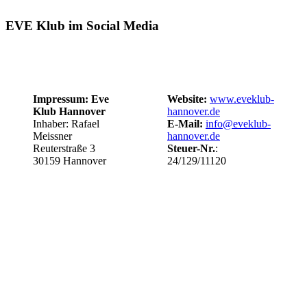
EVE Klub im Social Media
Impressum: Eve
Website:
www.eveklub-
Klub Hannover
hannover.de
Inhaber: Rafael
E-Mail:
info@eveklub-
Meissner
hannover.de
Reuterstraße 3
Steuer-Nr.
:
30159 Hannover
24/129/11120