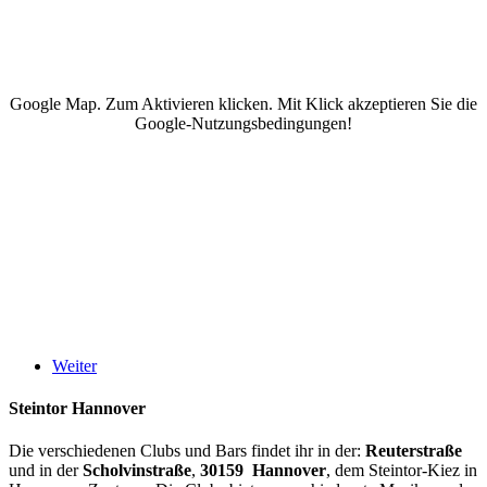
Google Map. Zum Aktivieren klicken. Mit Klick akzeptieren Sie die
Google-Nutzungsbedingungen!
Weiter
Steintor Hannover
Die verschiedenen Clubs und Bars findet ihr in der:
Reuterstraße
und in der
Scholvinstraße
,
30159 Hannover
, dem Steintor-Kiez in