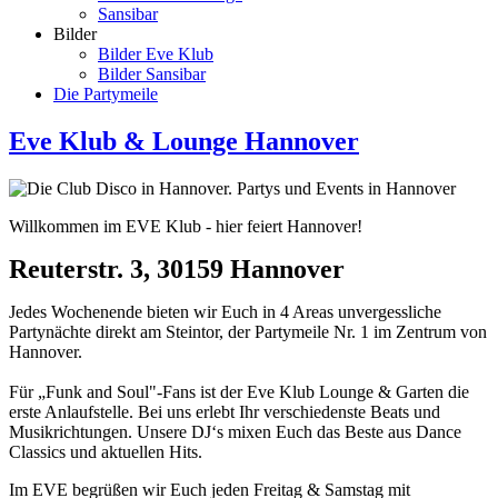
Sansibar
Bilder
Bilder Eve Klub
Bilder Sansibar
Die Partymeile
Eve Klub & Lounge Hannover
Willkommen im EVE Klub - hier feiert Hannover!
Reuterstr. 3, 30159 Hannover
Jedes Wochenende bieten wir Euch in 4 Areas unvergessliche
Partynächte direkt am Steintor, der Partymeile Nr. 1 im Zentrum von
Hannover.
Für „Funk and Soul"-Fans ist der Eve Klub Lounge & Garten die
erste Anlaufstelle. Bei uns erlebt Ihr verschiedenste Beats und
Musikrichtungen. Unsere DJ‘s mixen Euch das Beste aus Dance
Classics und aktuellen Hits.
Im EVE begrüßen wir Euch jeden Freitag & Samstag mit