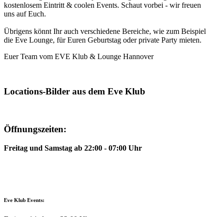
kostenlosem Eintritt & coolen Events. Schaut vorbei - wir freuen
uns auf Euch.
Übrigens könnt Ihr auch verschiedene Bereiche, wie zum Beispiel
die Eve Lounge, für Euren Geburtstag oder private Party mieten.
Euer Team vom EVE Klub & Lounge Hannover
Locations-Bilder aus dem Eve Klub
Öffnungszeiten:
Freitag und Samstag ab 22:00 - 07:00 Uhr
Eve Klub Events: