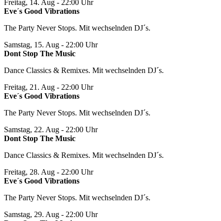
Freitag, 14. Aug
- 22:00 Uhr
Eve´s Good Vibrations
The Party Never Stops. Mit wechselnden DJ´s.
Samstag, 15. Aug
- 22:00 Uhr
Dont Stop The Music
Dance Classics & Remixes. Mit wechselnden DJ´s.
Freitag, 21. Aug
- 22:00 Uhr
Eve´s Good Vibrations
The Party Never Stops. Mit wechselnden DJ´s.
Samstag, 22. Aug
- 22:00 Uhr
Dont Stop The Music
Dance Classics & Remixes. Mit wechselnden DJ´s.
Freitag, 28. Aug
- 22:00 Uhr
Eve´s Good Vibrations
The Party Never Stops. Mit wechselnden DJ´s.
Samstag, 29. Aug
- 22:00 Uhr