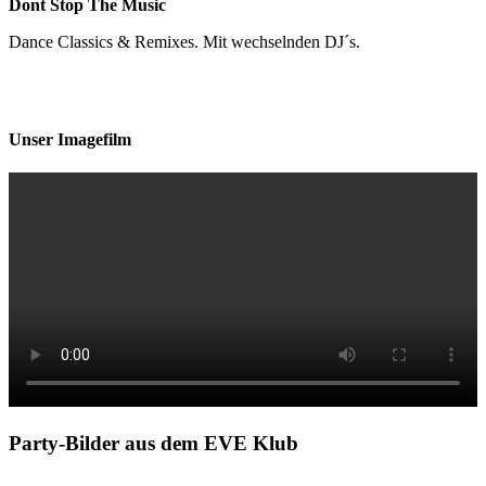
Dont Stop The Music
Dance Classics & Remixes. Mit wechselnden DJ´s.
Unser Imagefilm
Party-Bilder aus dem EVE Klub