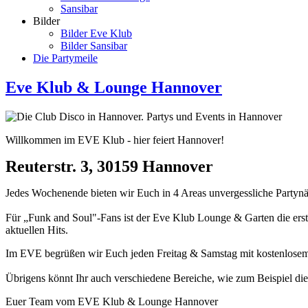
Sansibar
Bilder
Bilder Eve Klub
Bilder Sansibar
Die Partymeile
Eve Klub & Lounge Hannover
Willkommen im EVE Klub - hier feiert Hannover!
Reuterstr. 3, 30159 Hannover
Jedes Wochenende bieten wir Euch in 4 Areas unvergessliche Partynäc
Für „Funk and Soul"-Fans ist der Eve Klub Lounge & Garten die erste
aktuellen Hits.
Im EVE begrüßen wir Euch jeden Freitag & Samstag mit kostenlosem E
Übrigens könnt Ihr auch verschiedene Bereiche, wie zum Beispiel die
Euer Team vom EVE Klub & Lounge Hannover