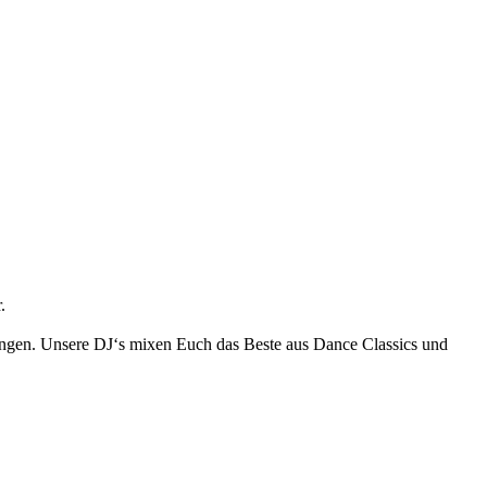
.
tungen. Unsere DJ‘s mixen Euch das Beste aus Dance Classics und