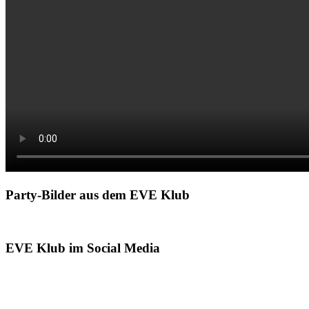
Party-Bilder aus dem EVE Klub
EVE Klub im Social Media