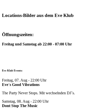
Locations-Bilder aus dem Eve Klub
Öffnungszeiten:
Freitag und Samstag ab 22:00 - 07:00 Uhr
Eve Klub Events:
Freitag, 07. Aug
- 22:00 Uhr
Eve´s Good Vibrations
The Party Never Stops. Mit wechselnden DJ´s.
Samstag, 08. Aug
- 22:00 Uhr
Dont Stop The Music