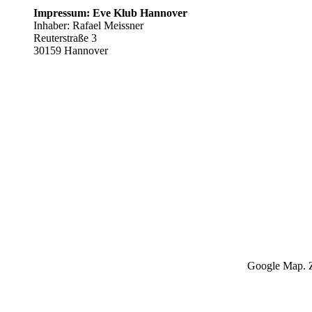
Impressum: Eve Klub Hannover
Inhaber: Rafael Meissner
Reuterstraße 3
30159 Hannover
Google Map. Z