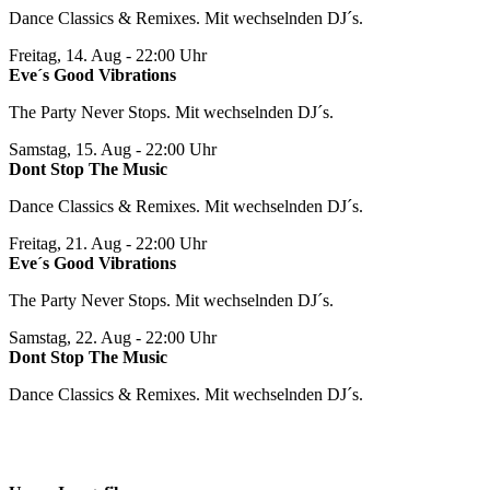
Dance Classics & Remixes. Mit wechselnden DJ´s.
Freitag, 14. Aug
- 22:00 Uhr
Eve´s Good Vibrations
The Party Never Stops. Mit wechselnden DJ´s.
Samstag, 15. Aug
- 22:00 Uhr
Dont Stop The Music
Dance Classics & Remixes. Mit wechselnden DJ´s.
Freitag, 21. Aug
- 22:00 Uhr
Eve´s Good Vibrations
The Party Never Stops. Mit wechselnden DJ´s.
Samstag, 22. Aug
- 22:00 Uhr
Dont Stop The Music
Dance Classics & Remixes. Mit wechselnden DJ´s.