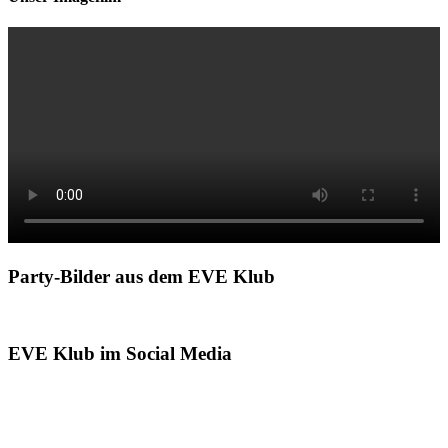
Party-Bilder aus dem EVE Klub
EVE Klub im Social Media