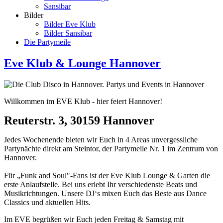
Sansibar
Bilder
Bilder Eve Klub
Bilder Sansibar
Die Partymeile
Eve Klub & Lounge Hannover
Willkommen im EVE Klub - hier feiert Hannover!
Reuterstr. 3, 30159 Hannover
Jedes Wochenende bieten wir Euch in 4 Areas unvergessliche
Partynächte direkt am Steintor, der Partymeile Nr. 1 im Zentrum von
Hannover.
Für „Funk and Soul"-Fans ist der Eve Klub Lounge & Garten die
erste Anlaufstelle. Bei uns erlebt Ihr verschiedenste Beats und
Musikrichtungen. Unsere DJ‘s mixen Euch das Beste aus Dance
Classics und aktuellen Hits.
Im EVE begrüßen wir Euch jeden Freitag & Samstag mit