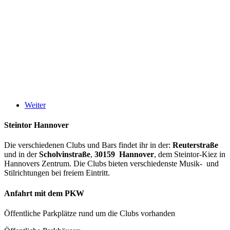
Weiter
Steintor Hannover
Die verschiedenen Clubs und Bars findet ihr in der:
Reuterstraße
und in der
Scholvinstraße
,
30159 Hannover
, dem Steintor-Kiez in
Hannovers Zentrum. Die Clubs bieten verschiedenste Musik- und
Stilrichtungen bei freiem Eintritt.
Anfahrt mit dem PKW
Öffentliche Parkplätze rund um die Clubs vorhanden