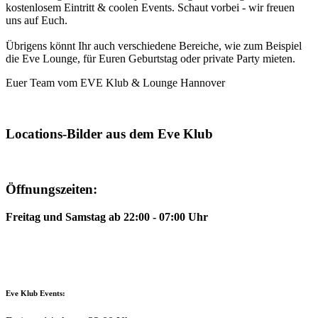
kostenlosem Eintritt & coolen Events. Schaut vorbei - wir freuen
uns auf Euch.
Übrigens könnt Ihr auch verschiedene Bereiche, wie zum Beispiel
die Eve Lounge, für Euren Geburtstag oder private Party mieten.
Euer Team vom EVE Klub & Lounge Hannover
Locations-Bilder aus dem Eve Klub
Öffnungszeiten:
Freitag und Samstag ab 22:00 - 07:00 Uhr
Eve Klub Events: