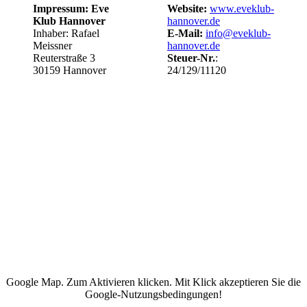
Impressum: Eve
Website:
www.eveklub-
Klub Hannover
hannover.de
Inhaber: Rafael
E-Mail:
info@eveklub-
Meissner
hannover.de
Reuterstraße 3
Steuer-Nr.
:
30159 Hannover
24/129/11120
Google Map. Zum Aktivieren klicken. Mit Klick akzeptieren Sie die
Google-Nutzungsbedingungen!