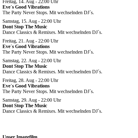
Freitag, 14. Aug
- 22:00 Uhr
Eve´s Good Vibrations
The Party Never Stops. Mit wechselnden DJ´s.
Samstag, 15. Aug
- 22:00 Uhr
Dont Stop The Music
Dance Classics & Remixes. Mit wechselnden DJ´s.
Freitag, 21. Aug
- 22:00 Uhr
Eve´s Good Vibrations
The Party Never Stops. Mit wechselnden DJ´s.
Samstag, 22. Aug
- 22:00 Uhr
Dont Stop The Music
Dance Classics & Remixes. Mit wechselnden DJ´s.
Freitag, 28. Aug
- 22:00 Uhr
Eve´s Good Vibrations
The Party Never Stops. Mit wechselnden DJ´s.
Samstag, 29. Aug
- 22:00 Uhr
Dont Stop The Music
Dance Classics & Remixes. Mit wechselnden DJ´s.
Unser Imagefilm