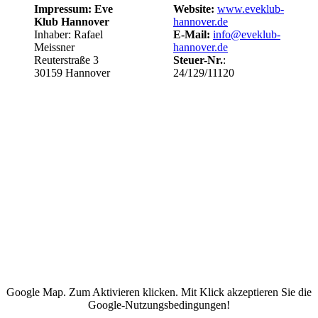
Impressum: Eve
Website:
www.eveklub-
Klub Hannover
hannover.de
Inhaber: Rafael
E-Mail:
info@eveklub-
Meissner
hannover.de
Reuterstraße 3
Steuer-Nr.
:
30159 Hannover
24/129/11120
Google Map. Zum Aktivieren klicken. Mit Klick akzeptieren Sie die
Google-Nutzungsbedingungen!