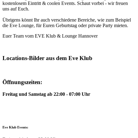
kostenlosem Eintritt & coolen Events. Schaut vorbei - wir freuen
uns auf Euch.
Übrigens könnt Ihr auch verschiedene Bereiche, wie zum Beispiel
die Eve Lounge, für Euren Geburtstag oder private Party mieten.
Euer Team vom EVE Klub & Lounge Hannover
Locations-Bilder aus dem Eve Klub
Öffnungszeiten:
Freitag und Samstag ab 22:00 - 07:00 Uhr
Eve Klub Events: