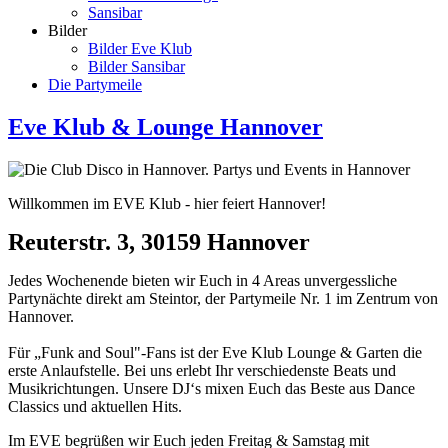
Sansibar
Bilder
Bilder Eve Klub
Bilder Sansibar
Die Partymeile
Eve Klub & Lounge Hannover
Willkommen im EVE Klub - hier feiert Hannover!
Reuterstr. 3, 30159 Hannover
Jedes Wochenende bieten wir Euch in 4 Areas unvergessliche
Partynächte direkt am Steintor, der Partymeile Nr. 1 im Zentrum von
Hannover.
Für „Funk and Soul"-Fans ist der Eve Klub Lounge & Garten die
erste Anlaufstelle. Bei uns erlebt Ihr verschiedenste Beats und
Musikrichtungen. Unsere DJ‘s mixen Euch das Beste aus Dance
Classics und aktuellen Hits.
Im EVE begrüßen wir Euch jeden Freitag & Samstag mit