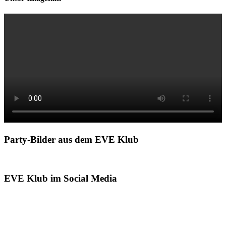
Party-Bilder aus dem EVE Klub
EVE Klub im Social Media