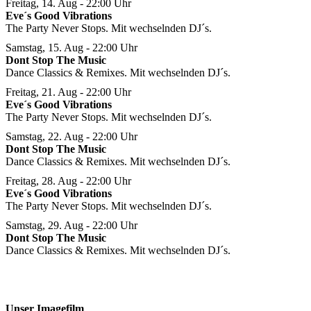
Freitag, 14. Aug
- 22:00 Uhr
Eve´s Good Vibrations
The Party Never Stops. Mit wechselnden DJ´s.
Samstag, 15. Aug
- 22:00 Uhr
Dont Stop The Music
Dance Classics & Remixes. Mit wechselnden DJ´s.
Freitag, 21. Aug
- 22:00 Uhr
Eve´s Good Vibrations
The Party Never Stops. Mit wechselnden DJ´s.
Samstag, 22. Aug
- 22:00 Uhr
Dont Stop The Music
Dance Classics & Remixes. Mit wechselnden DJ´s.
Freitag, 28. Aug
- 22:00 Uhr
Eve´s Good Vibrations
The Party Never Stops. Mit wechselnden DJ´s.
Samstag, 29. Aug
- 22:00 Uhr
Dont Stop The Music
Dance Classics & Remixes. Mit wechselnden DJ´s.
Unser Imagefilm