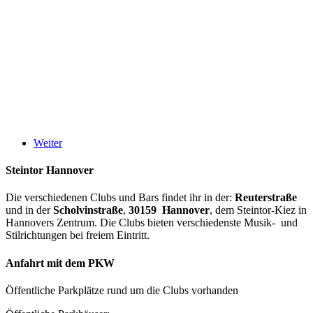
Weiter
Steintor Hannover
Die verschiedenen Clubs und Bars findet ihr in der:
Reuterstraße
und in der
Scholvinstraße
,
30159 Hannover
, dem Steintor-Kiez in
Hannovers Zentrum. Die Clubs bieten verschiedenste Musik- und
Stilrichtungen bei freiem Eintritt.
Anfahrt mit dem PKW
Öffentliche Parkplätze rund um die Clubs vorhanden