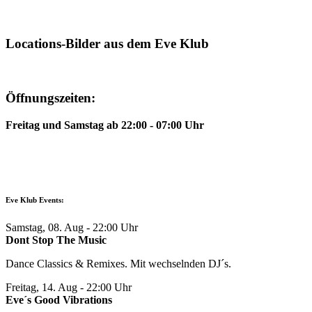
Locations-Bilder aus dem Eve Klub
Öffnungszeiten:
Freitag und Samstag ab 22:00 - 07:00 Uhr
Eve Klub Events:
Samstag, 08. Aug
- 22:00 Uhr
Dont Stop The Music
Dance Classics & Remixes. Mit wechselnden DJ´s.
Freitag, 14. Aug
- 22:00 Uhr
Eve´s Good Vibrations