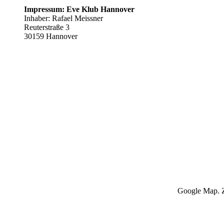
Impressum: Eve Klub Hannover
Inhaber: Rafael Meissner
Reuterstraße 3
30159 Hannover
Google Map. Z