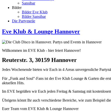
Sansibar
Bilder
Bilder Eve Klub
Bilder Sansibar
Die Partymeile
Eve Klub & Lounge Hannover
Willkommen im EVE Klub - hier feiert Hannover!
Reuterstr. 3, 30159 Hannover
Jedes Wochenende bieten wir Euch in 4 Areas unvergessliche Partynäc
Für „Funk and Soul"-Fans ist der Eve Klub Lounge & Garten die erste
aktuellen Hits.
Im EVE begrüßen wir Euch jeden Freitag & Samstag mit kostenlosem E
Übrigens könnt Ihr auch verschiedene Bereiche, wie zum Beispiel die
Euer Team vom EVE Klub & Lounge Hannover