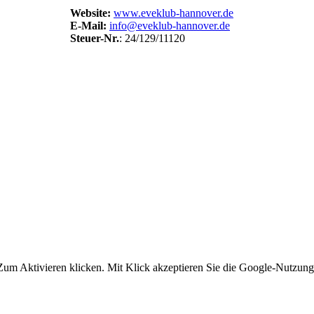
Website:
www.eveklub-hannover.de
E-Mail:
info@eveklub-hannover.de
Steuer-Nr.
: 24/129/11120
um Aktivieren klicken. Mit Klick akzeptieren Sie die Google-Nutzun