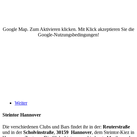
Google Map. Zum Aktivieren klicken. Mit Klick akzeptieren Sie die
Google-Nutzungsbedingungen!
Weiter
Steintor Hannover
Die verschiedenen Clubs und Bars findet ihr in der:
Reuterstraße
und in der
Scholvinstraße
,
30159 Hannover
, dem Steintor-Kiez in