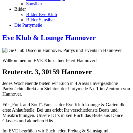
Sansibar
Bilder
Bilder Eve Klub
Bilder Sansibar
Die Partymeile
Eve Klub & Lounge Hannover
Willkommen im EVE Klub - hier feiert Hannover!
Reuterstr. 3, 30159 Hannover
Jedes Wochenende bieten wir Euch in 4 Areas unvergessliche
Partynächte direkt am Steintor, der Partymeile Nr. 1 im Zentrum von
Hannover.
Für „Funk and Soul"-Fans ist der Eve Klub Lounge & Garten die
erste Anlaufstelle. Bei uns erlebt Ihr verschiedenste Beats und
Musikrichtungen. Unsere DJ‘s mixen Euch das Beste aus Dance
Classics und aktuellen Hits.
Im EVE begrüßen wir Euch jeden Freitag & Samstag mit