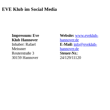
EVE Klub im Social Media
Impressum: Eve
Website:
www.eveklub-
Klub Hannover
hannover.de
Inhaber: Rafael
E-Mail:
info@eveklub-
Meissner
hannover.de
Reuterstraße 3
Steuer-Nr.
:
30159 Hannover
24/129/11120