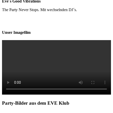
Eve´s Good Vibrations
The Party Never Stops. Mit wechselnden DJ´s.
Unser Imagefilm
Party-Bilder aus dem EVE Klub