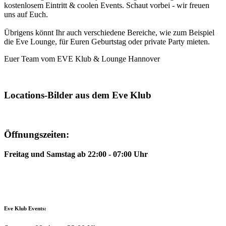
kostenlosem Eintritt & coolen Events. Schaut vorbei - wir freuen
uns auf Euch.
Übrigens könnt Ihr auch verschiedene Bereiche, wie zum Beispiel
die Eve Lounge, für Euren Geburtstag oder private Party mieten.
Euer Team vom EVE Klub & Lounge Hannover
Locations-Bilder aus dem Eve Klub
Öffnungszeiten:
Freitag und Samstag ab 22:00 - 07:00 Uhr
Eve Klub Events: