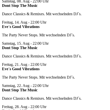
Samstag, 08. Aug
- 22:00 Uhr
Dont Stop The Music
Dance Classics & Remixes. Mit wechselnden DJ´s.
Freitag, 14. Aug
- 22:00 Uhr
Eve´s Good Vibrations
The Party Never Stops. Mit wechselnden DJ´s.
Samstag, 15. Aug
- 22:00 Uhr
Dont Stop The Music
Dance Classics & Remixes. Mit wechselnden DJ´s.
Freitag, 21. Aug
- 22:00 Uhr
Eve´s Good Vibrations
The Party Never Stops. Mit wechselnden DJ´s.
Samstag, 22. Aug
- 22:00 Uhr
Dont Stop The Music
Dance Classics & Remixes. Mit wechselnden DJ´s.
Freitag, 28. Aug
- 22:00 Uhr