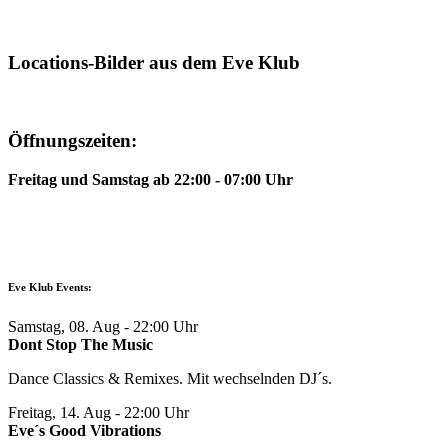
Locations-Bilder aus dem Eve Klub
Öffnungszeiten:
Freitag und Samstag ab 22:00 - 07:00 Uhr
Eve Klub Events:
Samstag, 08. Aug
- 22:00 Uhr
Dont Stop The Music
Dance Classics & Remixes. Mit wechselnden DJ´s.
Freitag, 14. Aug
- 22:00 Uhr
Eve´s Good Vibrations