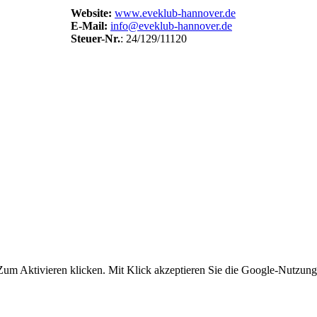
Website:
www.eveklub-hannover.de
E-Mail:
info@eveklub-hannover.de
Steuer-Nr.
: 24/129/11120
um Aktivieren klicken. Mit Klick akzeptieren Sie die Google-Nutzun