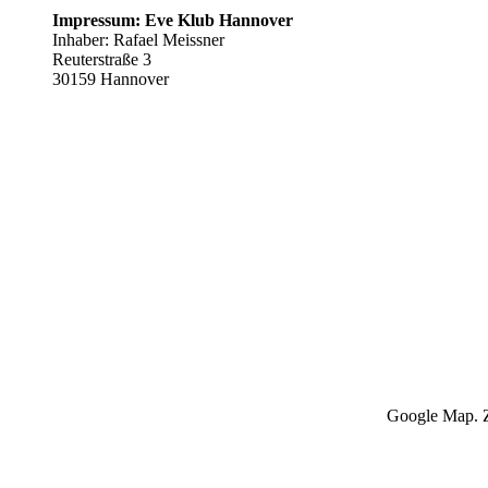
Impressum: Eve Klub Hannover
Inhaber: Rafael Meissner
Reuterstraße 3
30159 Hannover
Google Map. Z