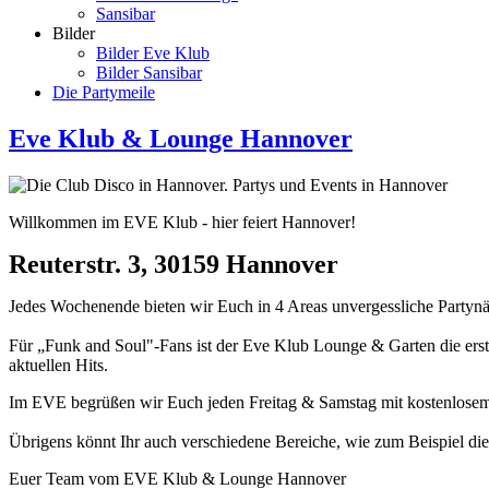
Sansibar
Bilder
Bilder Eve Klub
Bilder Sansibar
Die Partymeile
Eve Klub & Lounge Hannover
Willkommen im EVE Klub - hier feiert Hannover!
Reuterstr. 3, 30159 Hannover
Jedes Wochenende bieten wir Euch in 4 Areas unvergessliche Partynäc
Für „Funk and Soul"-Fans ist der Eve Klub Lounge & Garten die erste
aktuellen Hits.
Im EVE begrüßen wir Euch jeden Freitag & Samstag mit kostenlosem E
Übrigens könnt Ihr auch verschiedene Bereiche, wie zum Beispiel die
Euer Team vom EVE Klub & Lounge Hannover