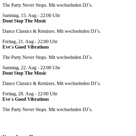
The Party Never Stops. Mit wechselnden DJ´s.
Samstag, 15. Aug
- 22:00 Uhr
Dont Stop The Music
Dance Classics & Remixes. Mit wechselnden DJ´s.
Freitag, 21. Aug
- 22:00 Uhr
Eve´s Good Vibrations
The Party Never Stops. Mit wechselnden DJ´s.
Samstag, 22. Aug
- 22:00 Uhr
Dont Stop The Music
Dance Classics & Remixes. Mit wechselnden DJ´s.
Freitag, 28. Aug
- 22:00 Uhr
Eve´s Good Vibrations
The Party Never Stops. Mit wechselnden DJ´s.