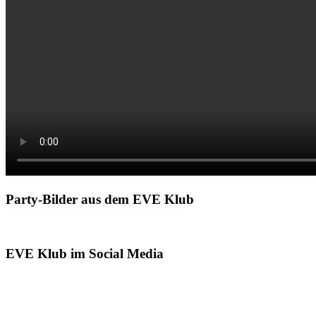
Party-Bilder aus dem EVE Klub
EVE Klub im Social Media