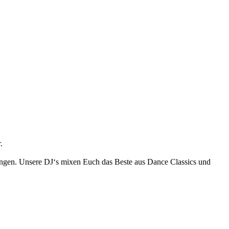
.
tungen. Unsere DJ‘s mixen Euch das Beste aus Dance Classics und