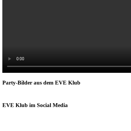
Party-Bilder aus dem EVE Klub
EVE Klub im Social Media