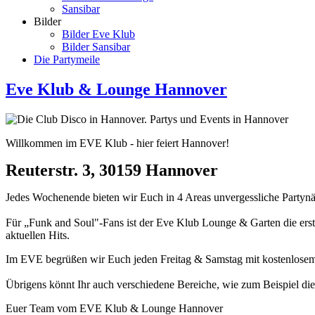
Sansibar
Bilder
Bilder Eve Klub
Bilder Sansibar
Die Partymeile
Eve Klub & Lounge Hannover
Willkommen im EVE Klub - hier feiert Hannover!
Reuterstr. 3, 30159 Hannover
Jedes Wochenende bieten wir Euch in 4 Areas unvergessliche Partynäc
Für „Funk and Soul"-Fans ist der Eve Klub Lounge & Garten die erste
aktuellen Hits.
Im EVE begrüßen wir Euch jeden Freitag & Samstag mit kostenlosem E
Übrigens könnt Ihr auch verschiedene Bereiche, wie zum Beispiel die
Euer Team vom EVE Klub & Lounge Hannover