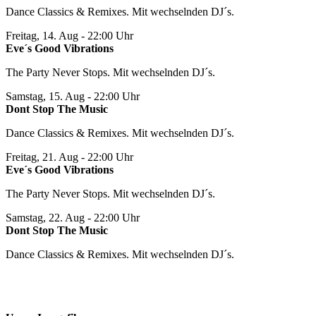
Dance Classics & Remixes. Mit wechselnden DJ´s.
Freitag, 14. Aug
- 22:00 Uhr
Eve´s Good Vibrations
The Party Never Stops. Mit wechselnden DJ´s.
Samstag, 15. Aug
- 22:00 Uhr
Dont Stop The Music
Dance Classics & Remixes. Mit wechselnden DJ´s.
Freitag, 21. Aug
- 22:00 Uhr
Eve´s Good Vibrations
The Party Never Stops. Mit wechselnden DJ´s.
Samstag, 22. Aug
- 22:00 Uhr
Dont Stop The Music
Dance Classics & Remixes. Mit wechselnden DJ´s.