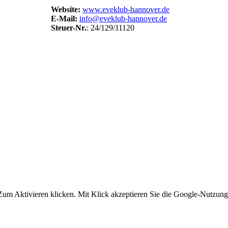
Website:
www.eveklub-hannover.de
E-Mail:
info@eveklub-hannover.de
Steuer-Nr.
: 24/129/11120
um Aktivieren klicken. Mit Klick akzeptieren Sie die Google-Nutzun