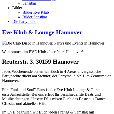
Sansibar
Bilder
Bilder Eve Klub
Bilder Sansibar
Die Partymeile
Eve Klub & Lounge Hannover
Willkommen im EVE Klub - hier feiert Hannover!
Reuterstr. 3, 30159 Hannover
Jedes Wochenende bieten wir Euch in 4 Areas unvergessliche
Partynächte direkt am Steintor, der Partymeile Nr. 1 im Zentrum von
Hannover.
Für „Funk and Soul"-Fans ist der Eve Klub Lounge & Garten die
erste Anlaufstelle. Bei uns erlebt Ihr verschiedenste Beats und
Musikrichtungen. Unsere DJ‘s mixen Euch das Beste aus Dance
Classics und aktuellen Hits.
Im EVE begrüßen wir Euch jeden Freitag & Samstag mit