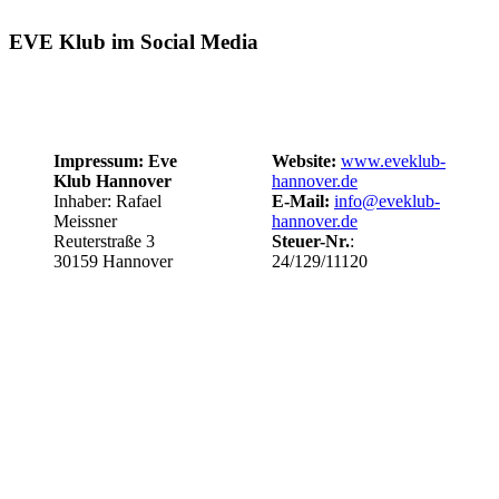
EVE Klub im Social Media
Impressum: Eve
Website:
www.eveklub-
Klub Hannover
hannover.de
Inhaber: Rafael
E-Mail:
info@eveklub-
Meissner
hannover.de
Reuterstraße 3
Steuer-Nr.
:
30159 Hannover
24/129/11120