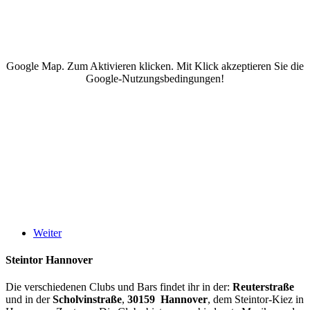
Google Map. Zum Aktivieren klicken. Mit Klick akzeptieren Sie die
Google-Nutzungsbedingungen!
Weiter
Steintor Hannover
Die verschiedenen Clubs und Bars findet ihr in der:
Reuterstraße
und in der
Scholvinstraße
,
30159 Hannover
, dem Steintor-Kiez in