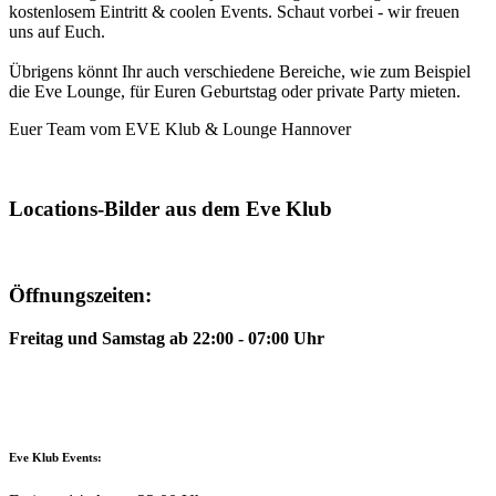
kostenlosem Eintritt & coolen Events. Schaut vorbei - wir freuen
uns auf Euch.
Übrigens könnt Ihr auch verschiedene Bereiche, wie zum Beispiel
die Eve Lounge, für Euren Geburtstag oder private Party mieten.
Euer Team vom EVE Klub & Lounge Hannover
Locations-Bilder aus dem Eve Klub
Öffnungszeiten:
Freitag und Samstag ab 22:00 - 07:00 Uhr
Eve Klub Events: