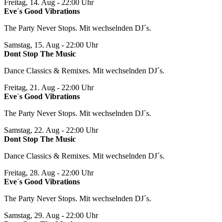
Freitag, 14. Aug
- 22:00 Uhr
Eve´s Good Vibrations
The Party Never Stops. Mit wechselnden DJ´s.
Samstag, 15. Aug
- 22:00 Uhr
Dont Stop The Music
Dance Classics & Remixes. Mit wechselnden DJ´s.
Freitag, 21. Aug
- 22:00 Uhr
Eve´s Good Vibrations
The Party Never Stops. Mit wechselnden DJ´s.
Samstag, 22. Aug
- 22:00 Uhr
Dont Stop The Music
Dance Classics & Remixes. Mit wechselnden DJ´s.
Freitag, 28. Aug
- 22:00 Uhr
Eve´s Good Vibrations
The Party Never Stops. Mit wechselnden DJ´s.
Samstag, 29. Aug
- 22:00 Uhr