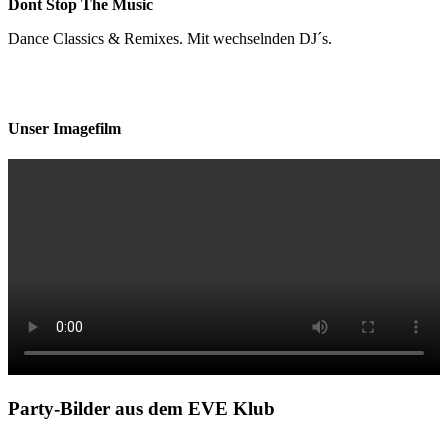
Dont Stop The Music
Dance Classics & Remixes. Mit wechselnden DJ´s.
Unser Imagefilm
Party-Bilder aus dem EVE Klub