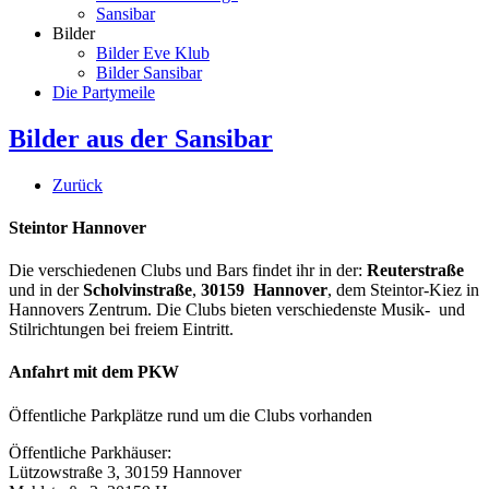
Sansibar
Bilder
Bilder Eve Klub
Bilder Sansibar
Die Partymeile
Bilder aus der Sansibar
Zurück
Steintor Hannover
Die verschiedenen Clubs und Bars findet ihr in der:
Reuterstraße
und in der
Scholvinstraße
,
30159 Hannover
, dem Steintor-Kiez in
Hannovers Zentrum. Die Clubs bieten verschiedenste Musik- und
Stilrichtungen bei freiem Eintritt.
Anfahrt mit dem PKW
Öffentliche Parkplätze rund um die Clubs vorhanden
Öffentliche Parkhäuser:
Lützowstraße 3, 30159 Hannover