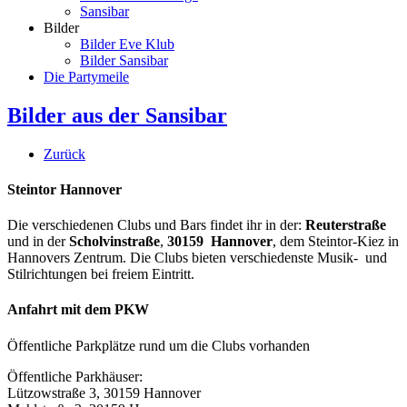
Sansibar
Bilder
Bilder Eve Klub
Bilder Sansibar
Die Partymeile
Bilder aus der Sansibar
Zurück
Steintor Hannover
Die verschiedenen Clubs und Bars findet ihr in der:
Reuterstraße
und in der
Scholvinstraße
,
30159 Hannover
, dem Steintor-Kiez in
Hannovers Zentrum. Die Clubs bieten verschiedenste Musik- und
Stilrichtungen bei freiem Eintritt.
Anfahrt mit dem PKW
Öffentliche Parkplätze rund um die Clubs vorhanden
Öffentliche Parkhäuser:
Lützowstraße 3, 30159 Hannover