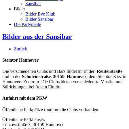
Sansibar
Bilder
Bilder Eve Klub
Bilder Sansibar
Die Partymeile
Bilder aus der Sansibar
Zurück
Steintor Hannover
Die verschiedenen Clubs und Bars findet ihr in der:
Reuterstraße
und in der
Scholvinstraße
,
30159 Hannover
, dem Steintor-Kiez in
Hannovers Zentrum. Die Clubs bieten verschiedenste Musik- und
Stilrichtungen bei freiem Eintritt.
Anfahrt mit dem PKW
Öffentliche Parkplätze rund um die Clubs vorhanden
Öffentliche Parkhäuser:
Lützowstraße 3, 30159 Hannover