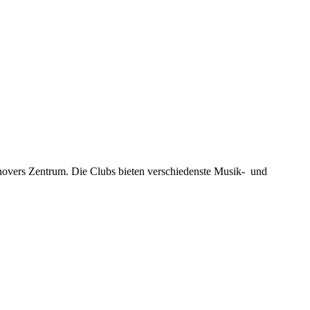
novers Zentrum. Die Clubs bieten verschiedenste Musik- und