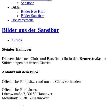
Sansibar
Bilder
Bilder Eve Klub
Bilder Sansibar
Die Partymeile
Bilder aus der Sansibar
Zurück
Steintor Hannover
Die verschiedenen Clubs und Bars findet ihr in der:
Reuterstraße
un
Stilrichtungen bei freiem Eintritt.
Anfahrt mit dem PKW
Öffentliche Parkplätze rund um die Clubs vorhanden
Öffentliche Parkhäuser:
Lützowstraße 3, 30159 Hannover
Mehlstraße 2, 30159 Hannover