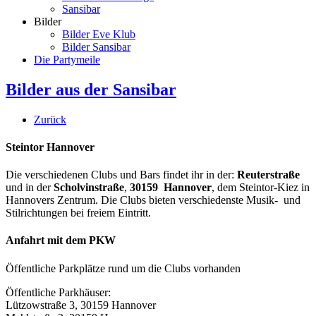
Sansibar
Bilder
Bilder Eve Klub
Bilder Sansibar
Die Partymeile
Bilder aus der Sansibar
Zurück
Steintor Hannover
Die verschiedenen Clubs und Bars findet ihr in der:
Reuterstraße
und in der
Scholvinstraße
,
30159 Hannover
, dem Steintor-Kiez in
Hannovers Zentrum. Die Clubs bieten verschiedenste Musik- und
Stilrichtungen bei freiem Eintritt.
Anfahrt mit dem PKW
Öffentliche Parkplätze rund um die Clubs vorhanden
Öffentliche Parkhäuser:
Lützowstraße 3, 30159 Hannover