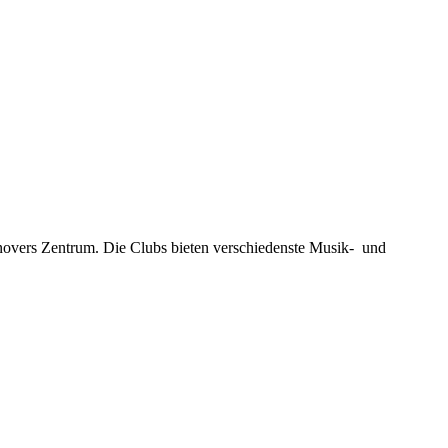
novers Zentrum. Die Clubs bieten verschiedenste Musik- und