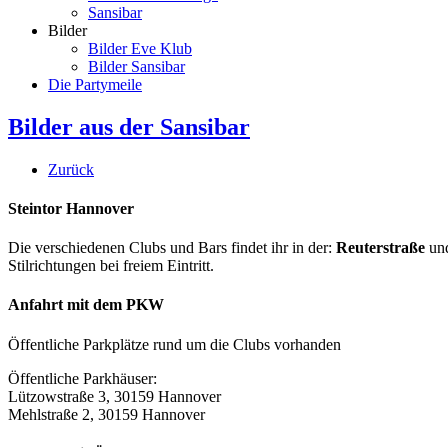
Sansibar
Bilder
Bilder Eve Klub
Bilder Sansibar
Die Partymeile
Bilder aus der Sansibar
Zurück
Steintor Hannover
Die verschiedenen Clubs und Bars findet ihr in der:
Reuterstraße
un
Stilrichtungen bei freiem Eintritt.
Anfahrt mit dem PKW
Öffentliche Parkplätze rund um die Clubs vorhanden
Öffentliche Parkhäuser:
Lützowstraße 3, 30159 Hannover
Mehlstraße 2, 30159 Hannover