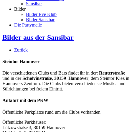
Sansibar
Bilder
Bilder Eve Klub
Bilder Sansibar
Die Partymeile
Bilder aus der Sansibar
Zurück
Steintor Hannover
Die verschiedenen Clubs und Bars findet ihr in der:
Reuterstraße
und in der
Scholvinstraße
,
30159 Hannover
, dem Steintor-Kiez in
Hannovers Zentrum. Die Clubs bieten verschiedenste Musik- und
Stilrichtungen bei freiem Eintritt.
Anfahrt mit dem PKW
Öffentliche Parkplätze rund um die Clubs vorhanden
Öffentliche Parkhäuser:
Lützowstraße 3, 30159 Hannover