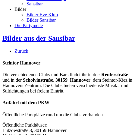
Sansibar
Bilder
Bilder Eve Klub
Bilder Sansibar
Die Partymeile
Bilder aus der Sansibar
Zurück
Steintor Hannover
Die verschiedenen Clubs und Bars findet ihr in der:
Reuterstraße
und in der
Scholvinstraße
,
30159 Hannover
, dem Steintor-Kiez in
Hannovers Zentrum. Die Clubs bieten verschiedenste Musik- und
Stilrichtungen bei freiem Eintritt.
Anfahrt mit dem PKW
Öffentliche Parkplätze rund um die Clubs vorhanden
Öffentliche Parkhäuser:
Lützowstraße 3, 30159 Hannover