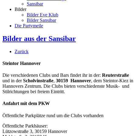
Sansibar
Bilder
Bilder Eve Klub
Bilder Sansibar
Die Partymeile
Bilder aus der Sansibar
Zurück
Steintor Hannover
Die verschiedenen Clubs und Bars findet ihr in der:
Reuterstraße
und in der
Scholvinstraße
,
30159 Hannover
, dem Steintor-Kiez in
Hannovers Zentrum. Die Clubs bieten verschiedenste Musik- und
Stilrichtungen bei freiem Eintritt.
Anfahrt mit dem PKW
Öffentliche Parkplätze rund um die Clubs vorhanden
Öffentliche Parkhäuser:
Lützowstraße 3, 30159 Hannover