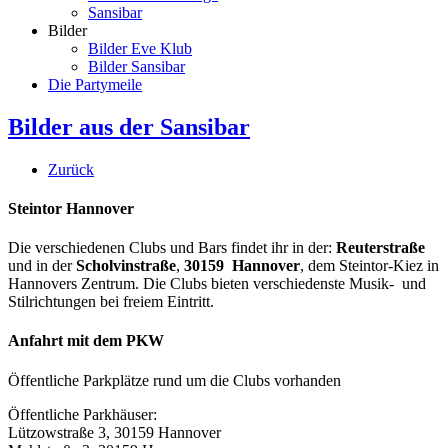
Sansibar
Bilder
Bilder Eve Klub
Bilder Sansibar
Die Partymeile
Bilder aus der Sansibar
Zurück
Steintor Hannover
Die verschiedenen Clubs und Bars findet ihr in der:
Reuterstraße
und in der
Scholvinstraße
,
30159 Hannover
, dem Steintor-Kiez in
Hannovers Zentrum. Die Clubs bieten verschiedenste Musik- und
Stilrichtungen bei freiem Eintritt.
Anfahrt mit dem PKW
Öffentliche Parkplätze rund um die Clubs vorhanden
Öffentliche Parkhäuser:
Lützowstraße 3, 30159 Hannover