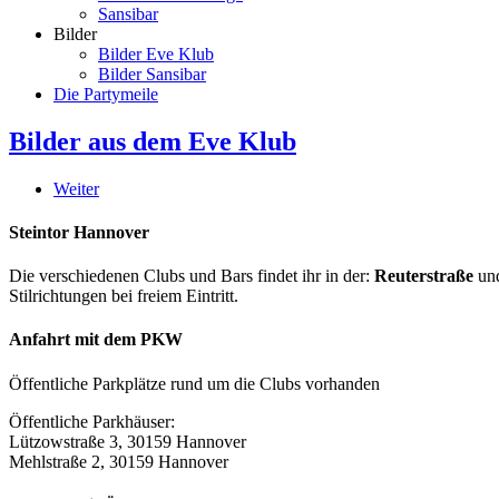
Sansibar
Bilder
Bilder Eve Klub
Bilder Sansibar
Die Partymeile
Bilder aus dem Eve Klub
Weiter
Steintor Hannover
Die verschiedenen Clubs und Bars findet ihr in der:
Reuterstraße
un
Stilrichtungen bei freiem Eintritt.
Anfahrt mit dem PKW
Öffentliche Parkplätze rund um die Clubs vorhanden
Öffentliche Parkhäuser:
Lützowstraße 3, 30159 Hannover
Mehlstraße 2, 30159 Hannover