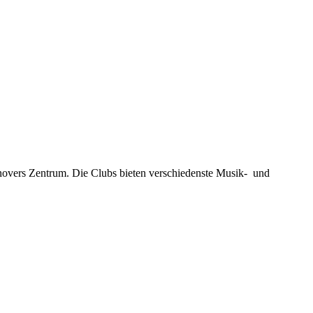
novers Zentrum. Die Clubs bieten verschiedenste Musik- und