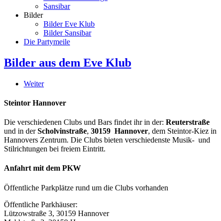
Sansibar
Bilder
Bilder Eve Klub
Bilder Sansibar
Die Partymeile
Bilder aus dem Eve Klub
Weiter
Steintor Hannover
Die verschiedenen Clubs und Bars findet ihr in der:
Reuterstraße
und in der
Scholvinstraße
,
30159 Hannover
, dem Steintor-Kiez in
Hannovers Zentrum. Die Clubs bieten verschiedenste Musik- und
Stilrichtungen bei freiem Eintritt.
Anfahrt mit dem PKW
Öffentliche Parkplätze rund um die Clubs vorhanden
Öffentliche Parkhäuser:
Lützowstraße 3, 30159 Hannover