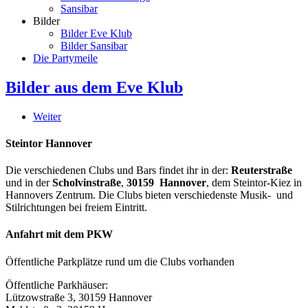
Sansibar
Bilder
Bilder Eve Klub
Bilder Sansibar
Die Partymeile
Bilder aus dem Eve Klub
Weiter
Steintor Hannover
Die verschiedenen Clubs und Bars findet ihr in der:
Reuterstraße
und in der
Scholvinstraße
,
30159 Hannover
, dem Steintor-Kiez in
Hannovers Zentrum. Die Clubs bieten verschiedenste Musik- und
Stilrichtungen bei freiem Eintritt.
Anfahrt mit dem PKW
Öffentliche Parkplätze rund um die Clubs vorhanden
Öffentliche Parkhäuser:
Lützowstraße 3, 30159 Hannover