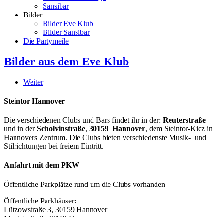
Sansibar
Bilder
Bilder Eve Klub
Bilder Sansibar
Die Partymeile
Bilder aus dem Eve Klub
Weiter
Steintor Hannover
Die verschiedenen Clubs und Bars findet ihr in der:
Reuterstraße
und in der
Scholvinstraße
,
30159 Hannover
, dem Steintor-Kiez in
Hannovers Zentrum. Die Clubs bieten verschiedenste Musik- und
Stilrichtungen bei freiem Eintritt.
Anfahrt mit dem PKW
Öffentliche Parkplätze rund um die Clubs vorhanden
Öffentliche Parkhäuser:
Lützowstraße 3, 30159 Hannover