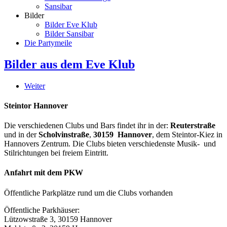
Sansibar
Bilder
Bilder Eve Klub
Bilder Sansibar
Die Partymeile
Bilder aus dem Eve Klub
Weiter
Steintor Hannover
Die verschiedenen Clubs und Bars findet ihr in der:
Reuterstraße
und in der
Scholvinstraße
,
30159 Hannover
, dem Steintor-Kiez in
Hannovers Zentrum. Die Clubs bieten verschiedenste Musik- und
Stilrichtungen bei freiem Eintritt.
Anfahrt mit dem PKW
Öffentliche Parkplätze rund um die Clubs vorhanden
Öffentliche Parkhäuser:
Lützowstraße 3, 30159 Hannover