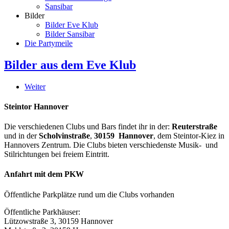
Sansibar
Bilder
Bilder Eve Klub
Bilder Sansibar
Die Partymeile
Bilder aus dem Eve Klub
Weiter
Steintor Hannover
Die verschiedenen Clubs und Bars findet ihr in der:
Reuterstraße
und in der
Scholvinstraße
,
30159 Hannover
, dem Steintor-Kiez in
Hannovers Zentrum. Die Clubs bieten verschiedenste Musik- und
Stilrichtungen bei freiem Eintritt.
Anfahrt mit dem PKW
Öffentliche Parkplätze rund um die Clubs vorhanden
Öffentliche Parkhäuser:
Lützowstraße 3, 30159 Hannover