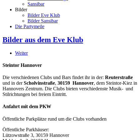
Sansibar
Bilder
Bilder Eve Klub
Bilder Sansibar
Die Partymeile
Bilder aus dem Eve Klub
Weiter
Steintor Hannover
Die verschiedenen Clubs und Bars findet ihr in der:
Reuterstraße
und in der
Scholvinstraße
,
30159 Hannover
, dem Steintor-Kiez in
Hannovers Zentrum. Die Clubs bieten verschiedenste Musik- und
Stilrichtungen bei freiem Eintritt.
Anfahrt mit dem PKW
Öffentliche Parkplätze rund um die Clubs vorhanden
Öffentliche Parkhäuser:
Lützowstraße 3, 30159 Hannover