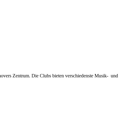
novers Zentrum. Die Clubs bieten verschiedenste Musik- und