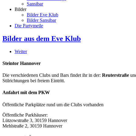
Sansibar
Bilder
Bilder Eve Klub
Bilder Sansibar
Die Partymeile
Bilder aus dem Eve Klub
Weiter
Steintor Hannover
Die verschiedenen Clubs und Bars findet ihr in der:
Reuterstraße
un
Stilrichtungen bei freiem Eintritt.
Anfahrt mit dem PKW
Öffentliche Parkplätze rund um die Clubs vorhanden
Öffentliche Parkhäuser:
Lützowstraße 3, 30159 Hannover
Mehlstraße 2, 30159 Hannover