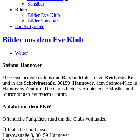
Sansibar
Bilder
Bilder Eve Klub
Bilder Sansibar
Die Partymeile
Bilder aus dem Eve Klub
Weiter
Steintor Hannover
Die verschiedenen Clubs und Bars findet ihr in der:
Reuterstraße
und in der
Scholvinstraße
,
30159 Hannover
, dem Steintor-Kiez in
Hannovers Zentrum. Die Clubs bieten verschiedenste Musik- und
Stilrichtungen bei freiem Eintritt.
Anfahrt mit dem PKW
Öffentliche Parkplätze rund um die Clubs vorhanden
Öffentliche Parkhäuser:
Lützowstraße 3, 30159 Hannover