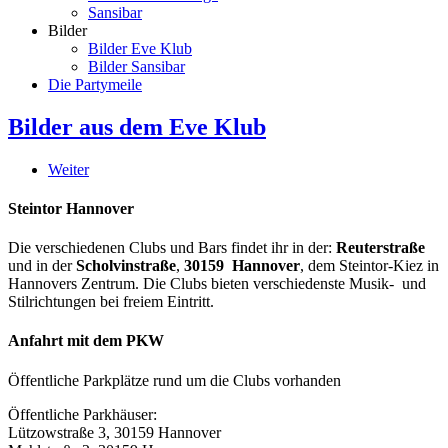
Sansibar
Bilder
Bilder Eve Klub
Bilder Sansibar
Die Partymeile
Bilder aus dem Eve Klub
Weiter
Steintor Hannover
Die verschiedenen Clubs und Bars findet ihr in der:
Reuterstraße
und in der
Scholvinstraße
,
30159 Hannover
, dem Steintor-Kiez in
Hannovers Zentrum. Die Clubs bieten verschiedenste Musik- und
Stilrichtungen bei freiem Eintritt.
Anfahrt mit dem PKW
Öffentliche Parkplätze rund um die Clubs vorhanden
Öffentliche Parkhäuser:
Lützowstraße 3, 30159 Hannover