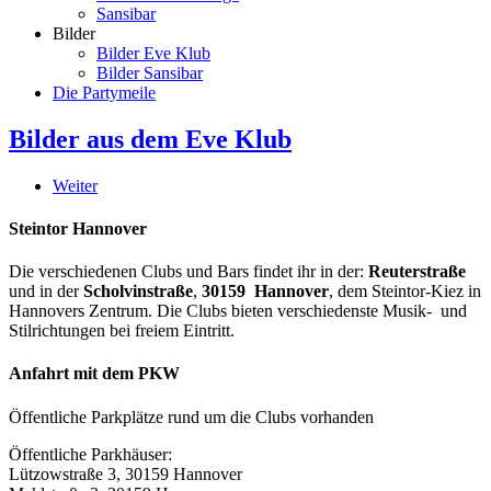
Sansibar
Bilder
Bilder Eve Klub
Bilder Sansibar
Die Partymeile
Bilder aus dem Eve Klub
Weiter
Steintor Hannover
Die verschiedenen Clubs und Bars findet ihr in der:
Reuterstraße
und in der
Scholvinstraße
,
30159 Hannover
, dem Steintor-Kiez in
Hannovers Zentrum. Die Clubs bieten verschiedenste Musik- und
Stilrichtungen bei freiem Eintritt.
Anfahrt mit dem PKW
Öffentliche Parkplätze rund um die Clubs vorhanden
Öffentliche Parkhäuser:
Lützowstraße 3, 30159 Hannover