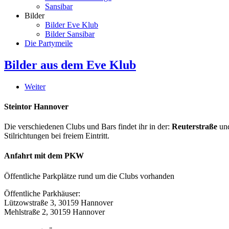
Sansibar
Bilder
Bilder Eve Klub
Bilder Sansibar
Die Partymeile
Bilder aus dem Eve Klub
Weiter
Steintor Hannover
Die verschiedenen Clubs und Bars findet ihr in der:
Reuterstraße
un
Stilrichtungen bei freiem Eintritt.
Anfahrt mit dem PKW
Öffentliche Parkplätze rund um die Clubs vorhanden
Öffentliche Parkhäuser:
Lützowstraße 3, 30159 Hannover
Mehlstraße 2, 30159 Hannover