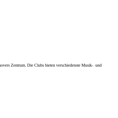
novers Zentrum. Die Clubs bieten verschiedenste Musik- und