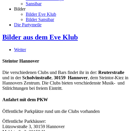
Sansibar
Bilder
Bilder Eve Klub
Bilder Sansibar
Die Partymeile
Bilder aus dem Eve Klub
Weiter
Steintor Hannover
Die verschiedenen Clubs und Bars findet ihr in der:
Reuterstraße
und in der
Scholvinstraße
,
30159 Hannover
, dem Steintor-Kiez in
Hannovers Zentrum. Die Clubs bieten verschiedenste Musik- und
Stilrichtungen bei freiem Eintritt.
Anfahrt mit dem PKW
Öffentliche Parkplätze rund um die Clubs vorhanden
Öffentliche Parkhäuser:
Lützowstraße 3, 30159 Hannover