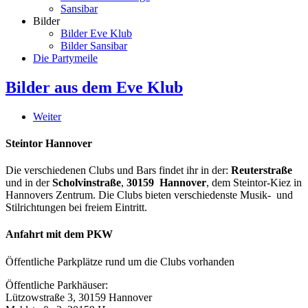
Sansibar
Bilder
Bilder Eve Klub
Bilder Sansibar
Die Partymeile
Bilder aus dem Eve Klub
Weiter
Steintor Hannover
Die verschiedenen Clubs und Bars findet ihr in der:
Reuterstraße
und in der
Scholvinstraße
,
30159 Hannover
, dem Steintor-Kiez in
Hannovers Zentrum. Die Clubs bieten verschiedenste Musik- und
Stilrichtungen bei freiem Eintritt.
Anfahrt mit dem PKW
Öffentliche Parkplätze rund um die Clubs vorhanden
Öffentliche Parkhäuser:
Lützowstraße 3, 30159 Hannover