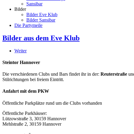
Sansibar
Bilder
Bilder Eve Klub
Bilder Sansibar
Die Partymeile
Bilder aus dem Eve Klub
Weiter
Steintor Hannover
Die verschiedenen Clubs und Bars findet ihr in der:
Reuterstraße
un
Stilrichtungen bei freiem Eintritt.
Anfahrt mit dem PKW
Öffentliche Parkplätze rund um die Clubs vorhanden
Öffentliche Parkhäuser:
Lützowstraße 3, 30159 Hannover
Mehlstraße 2, 30159 Hannover