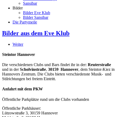
Sansibar
Bilder
Bilder Eve Klub
Bilder Sansibar
Die Partymeile
Bilder aus dem Eve Klub
Weiter
Steintor Hannover
Die verschiedenen Clubs und Bars findet ihr in der:
Reuterstraße
und in der
Scholvinstraße
,
30159 Hannover
, dem Steintor-Kiez in
Hannovers Zentrum. Die Clubs bieten verschiedenste Musik- und
Stilrichtungen bei freiem Eintritt.
Anfahrt mit dem PKW
Öffentliche Parkplätze rund um die Clubs vorhanden
Öffentliche Parkhäuser:
Lützowstraße 3, 30159 Hannover