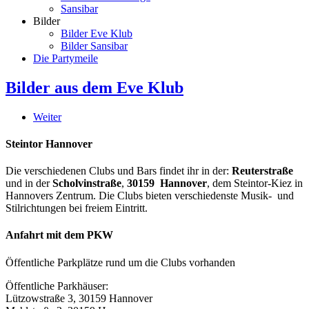
Sansibar
Bilder
Bilder Eve Klub
Bilder Sansibar
Die Partymeile
Bilder aus dem Eve Klub
Weiter
Steintor Hannover
Die verschiedenen Clubs und Bars findet ihr in der:
Reuterstraße
und in der
Scholvinstraße
,
30159 Hannover
, dem Steintor-Kiez in
Hannovers Zentrum. Die Clubs bieten verschiedenste Musik- und
Stilrichtungen bei freiem Eintritt.
Anfahrt mit dem PKW
Öffentliche Parkplätze rund um die Clubs vorhanden
Öffentliche Parkhäuser:
Lützowstraße 3, 30159 Hannover