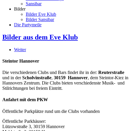
Sansibar
Bilder
Bilder Eve Klub
Bilder Sansibar
Die Partymeile
Bilder aus dem Eve Klub
Weiter
Steintor Hannover
Die verschiedenen Clubs und Bars findet ihr in der:
Reuterstraße
und in der
Scholvinstraße
,
30159 Hannover
, dem Steintor-Kiez in
Hannovers Zentrum. Die Clubs bieten verschiedenste Musik- und
Stilrichtungen bei freiem Eintritt.
Anfahrt mit dem PKW
Öffentliche Parkplätze rund um die Clubs vorhanden
Öffentliche Parkhäuser:
Lützowstraße 3, 30159 Hannover